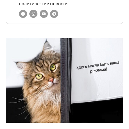
политические новости