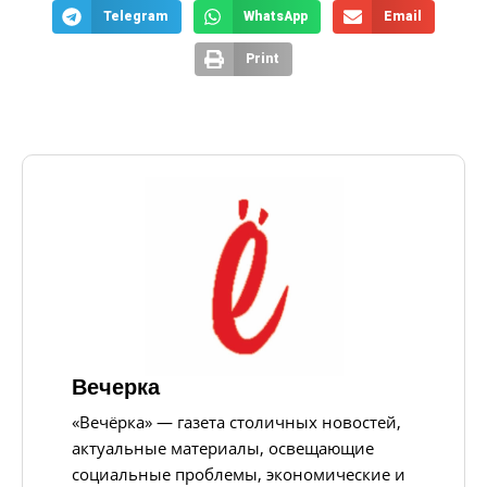
Telegram
WhatsApp
Email
Print
Вечерка
«Вечёрка» — газета столичных новостей,
актуальные материалы, освещающие
социальные проблемы, экономические и