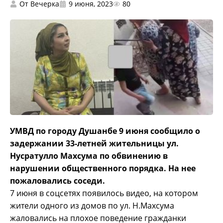
От
Вечерка
9 июня, 2023
80
УМВД по городу Душанбе 9 июня сообщило о
задержании 33-летней жительницы ул.
Нусратулло Махсума по обвинению в
нарушении общественного порядка. На нее
пожаловались соседи.
7 июня в соцсетях появилось видео, на котором
жители одного из домов по ул. Н.Махсума
жаловались на плохое поведение гражданки