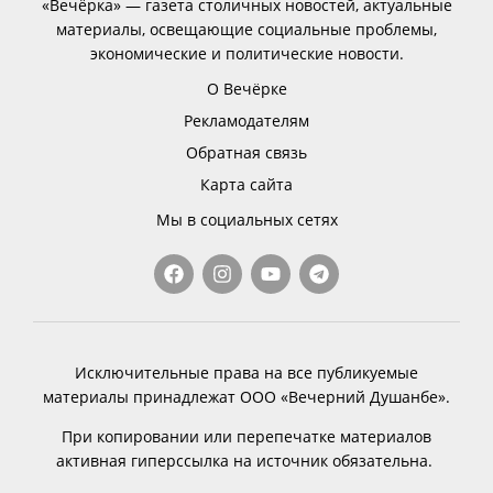
«Вечёрка» — газета столичных новостей, актуальные
материалы, освещающие социальные проблемы,
экономические и политические новости.
О Вечёрке
Рекламодателям
Обратная связь
Карта сайта
Мы в социальных сетях
Исключительные права на все публикуемые
материалы принадлежат ООО «Вечерний Душанбе».
При копировании или перепечатке материалов
активная гиперссылка на источник обязательна.