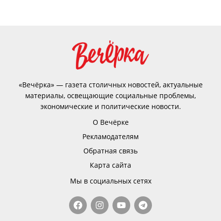
«Вечёрка» — газета столичных новостей, актуальные
материалы, освещающие социальные проблемы,
экономические и политические новости.
О Вечёрке
Рекламодателям
Обратная связь
Карта сайта
Мы в социальных сетях