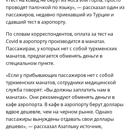
проводят палочкой по языку», — рассказал один из
пассажиров, недавно приехавший из Турции и
сдавший тест в аэропорту.
По словам корреспондентов, оплата за тест на
Covid в аэропорту производится в манатах.
Пассажирам, у которых нет с собой туркменских
манатов, предлагается обменять деньги в
специальном пункте.
«Если у прибывающих пассажиров нет с собой
туркменских манатов, сотрудники медицинской
служба говорят: «Вы должны заплатить нам в
манатах». Они рекомендуют обменять деньги в
кафе аэропорта. В кафе в аэропорту берут доллары
вдвое дешевле, чем на черном рынке. Однако
пассажиры вынуждены отдавать свои доллары
дешево», — рассказал Азатлыку источник,