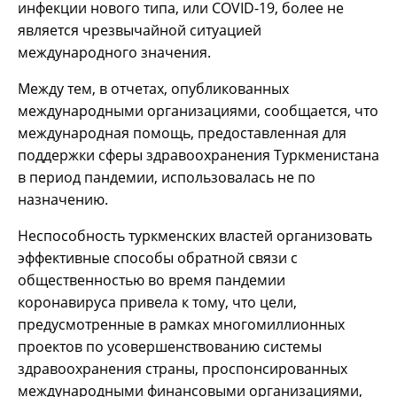
инфекции нового типа, или COVID-19, более не
является чрезвычайной ситуацией
международного значения.
Между тем, в отчетах, опубликованных
международными организациями, сообщается, что
международная помощь, предоставленная для
поддержки сферы здравоохранения Туркменистана
в период пандемии, использовалась не по
назначению.
Неспособность туркменских властей организовать
эффективные способы обратной связи с
общественностью во время пандемии
коронавируса привела к тому, что цели,
предусмотренные в рамках многомиллионных
проектов по усовершенствованию системы
здравоохранения страны, проспонсированных
международными финансовыми организациями,