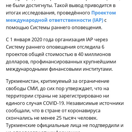
не были достигнуты. Такой вывод приводится в
итогах исследования, проведённого
Проектом
международной ответственности (IAP)
с
помощью Системы раннего оповещения.
С 1 января 2020 года организация IAP через
Систему раннего оповещения отследила 6
проектов общей стоимостью в 40 миллионов
долларов, профинансированных крупнейшими
международными финансовыми институтами.
Туркменистан, критикуемый за ограничение
свободы СМИ, до сих пор утверждает, что на
территории страны не зарегистрировано ни
единого случая COVID-19. Независимые источники
сообщали, что в стране от коронавируса
скончались не менее 25 тысяч человек.
Туркменские официальные лица не подтвердили и