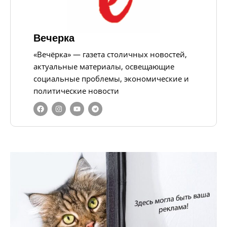
Вечерка
«Вечёрка» — газета столичных новостей,
актуальные материалы, освещающие
социальные проблемы, экономические и
политические новости