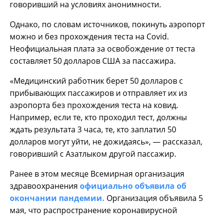
говоривший на условиях анонимности.
Однако, по словам источников, покинуть аэропорт
можно и без прохождения теста на Covid.
Неофициальная плата за освобождение от теста
составляет 50 долларов США за пассажира.
«Медицинский работник берет 50 долларов с
прибывающих пассажиров и отправляет их из
аэропорта без прохождения теста на ковид.
Например, если те, кто проходил тест, должны
ждать результата 3 часа, те, кто заплатил 50
долларов могут уйти, не дожидаясь», — рассказал,
говоривший с Азатлыком другой пассажир.
Ранее в этом месяце Всемирная организация
здравоохранения
официально объявила об
окончании пандемии.
Организация объявила 5
мая, что распространение коронавирусной