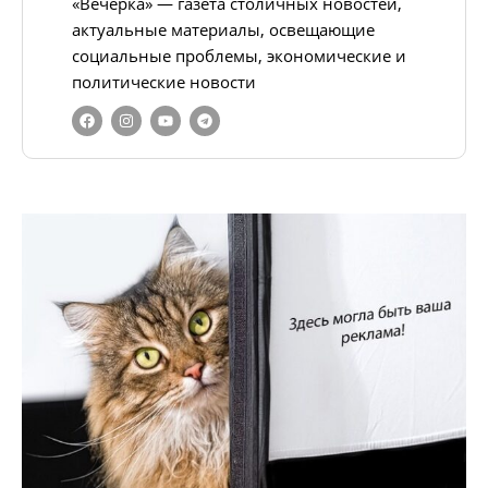
«Вечёрка» — газета столичных новостей,
актуальные материалы, освещающие
социальные проблемы, экономические и
политические новости