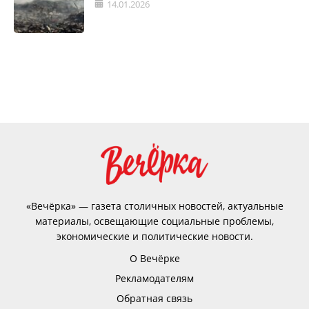
14.01.2026
«Вечёрка» — газета столичных новостей, актуальные
материалы, освещающие социальные проблемы,
экономические и политические новости.
О Вечёрке
Рекламодателям
Обратная связь