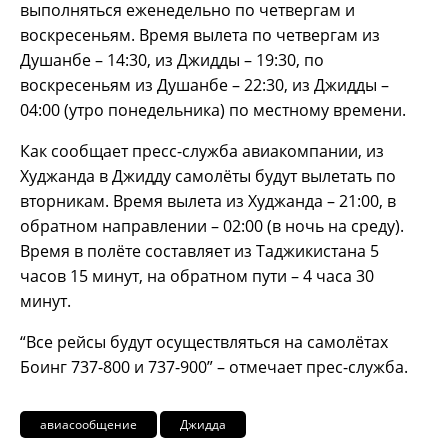
выполняться еженедельно по четвергам и
воскресеньям. Время вылета по четвергам из
Душанбе – 14:30, из Джидды – 19:30, по
воскресеньям из Душанбе – 22:30, из Джидды –
04:00 (утро понедельника) по местному времени.
Как сообщает пресс-служба авиакомпании, из
Худжанда в Джидду самолёты будут вылетать по
вторникам. Время вылета из Худжанда – 21:00, в
обратном направлении – 02:00 (в ночь на среду).
Время в полёте составляет из Таджикистана 5
часов 15 минут, на обратном пути – 4 часа 30
минут.
“Все рейсы будут осуществляться на самолётах
Боинг 737-800 и 737-900” – отмечает прес-служба.
авиасообщение
Джидда