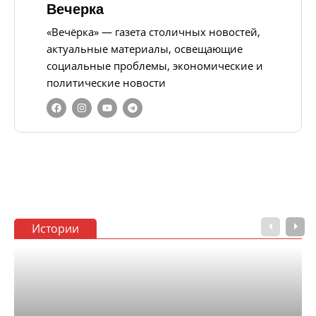
Вечерка
«Вечёрка» — газета столичных новостей,
актуальные материалы, освещающие
социальные проблемы, экономические и
политические новости
Истории