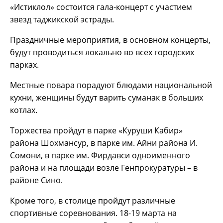
«Истиклол» состоится гала-концерт с участием
звезд таджикской эстрады.
Праздничные мероприятия, в основном концерты,
будут проводиться локально во всех городских
парках.
Местные повара порадуют блюдами национальной
кухни, женщины будут варить суманак в больших
котлах.
Торжества пройдут в парке «Куруши Кабир»
района Шохмансур, в парке им. Айни района И.
Сомони, в парке им. Фирдавси одноименного
района и на площади возле Генпрокуратуры – в
районе Сино.
Кроме того, в столице пройдут различные
спортивные соревнования. 18-19 марта на