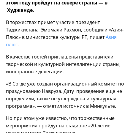
этом году пройдут на севере страны — в
Худжанде.
В торжествах примет участие президент
Таджикистана Эмомали Рахмон, сообщили «Азия-
Плюс» в министерстве культуры РТ, пишет
Азия
плюс
.
В качестве гостей приглашены представители
творческой и культурной интеллигенции страны,
иностранные делегации.
«В Согде уже создан организационный комитет по
празднованию Навруза. Дату проведения еще не
определили, также не утверждена и культурная
программа», — отметил источник в Минкульте.
Но при этом уже известно, что торжественные
мероприятия пройдут на стадионе «20-летие