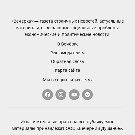
«Вечёрка» — газета столичных новостей, актуальные
материалы, освещающие социальные проблемы,
экономические и политические новости.
О Вечёрке
Рекламодателям
Обратная связь
Карта сайта
Мы в социальных сетях
Исключительные права на все публикуемые
материалы принадлежат ООО «Вечерний Душанбе».