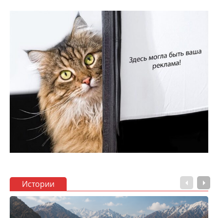
Истории