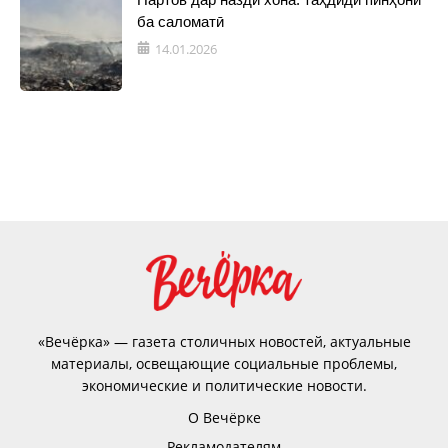
ба саломатӣ
14.01.2026
«Вечёрка» — газета столичных новостей, актуальные
материалы, освещающие социальные проблемы,
экономические и политические новости.
О Вечёрке
Рекламодателям