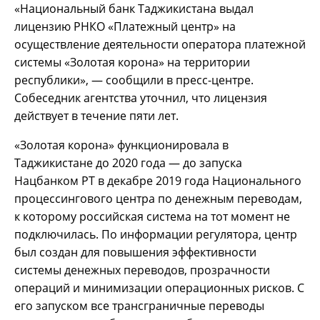
«Национальный банк Таджикистана выдал
лицензию РНКО «Платежный центр» на
осуществление деятельности оператора платежной
системы «Золотая корона» на территории
республики», — сообщили в пресс-центре.
Собеседник агентства уточнил, что лицензия
действует в течение пяти лет.
«Золотая корона» функционировала в
Таджикистане до 2020 года — до запуска
Нацбанком РТ в декабре 2019 года Национального
процессингового центра по денежным переводам,
к которому российская система на тот момент не
подключилась. По информации регулятора, центр
был создан для повышения эффективности
системы денежных переводов, прозрачности
операций и минимизации операционных рисков. С
его запуском все трансграничные переводы