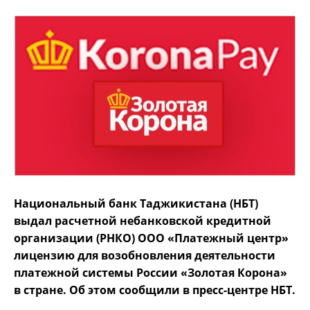
Национальный банк Таджикистана (НБТ)
выдал расчетной небанковской кредитной
организации (РНКО) ООО «Платежный центр»
лицензию для возобновления деятельности
платежной системы России «Золотая Корона»
в стране. Об этом сообщили в пресс-центре НБТ.