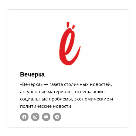
Вечерка
«Вечёрка» — газета столичных новостей,
актуальные материалы, освещающие
социальные проблемы, экономические и
политические новости