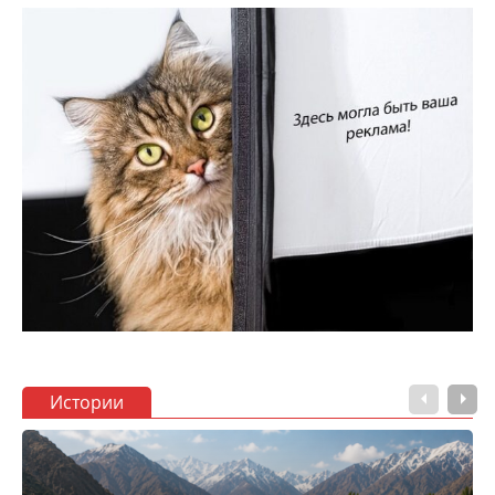
Истории