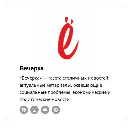
Вечерка
«Вечёрка» — газета столичных новостей,
актуальные материалы, освещающие
социальные проблемы, экономические и
политические новости