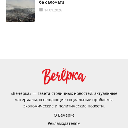
ба саломатӣ
14.01.2026
«Вечёрка» — газета столичных новостей, актуальные
материалы, освещающие социальные проблемы,
экономические и политические новости.
О Вечёрке
Рекламодателям