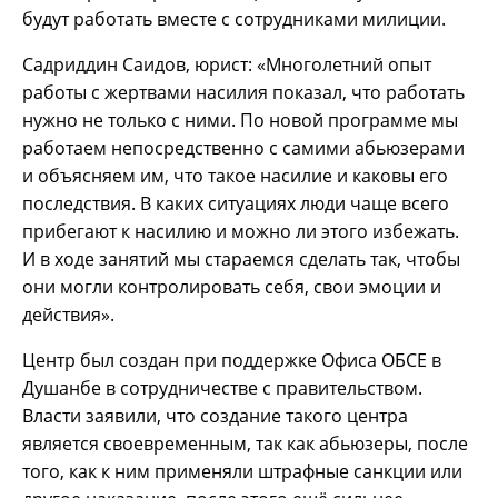
будут работать вместе с сотрудниками милиции.
Садриддин Саидов, юрист: «Многолетний опыт
работы с жертвами насилия показал, что работать
нужно не только с ними. По новой программе мы
работаем непосредственно с самими абьюзерами
и объясняем им, что такое насилие и каковы его
последствия. В каких ситуациях люди чаще всего
прибегают к насилию и можно ли этого избежать.
И в ходе занятий мы стараемся сделать так, чтобы
они могли контролировать себя, свои эмоции и
действия».
Центр был создан при поддержке Офиса ОБСЕ в
Душанбе в сотрудничестве с правительством.
Власти заявили, что создание такого центра
является своевременным, так как абьюзеры, после
того, как к ним применяли штрафные санкции или