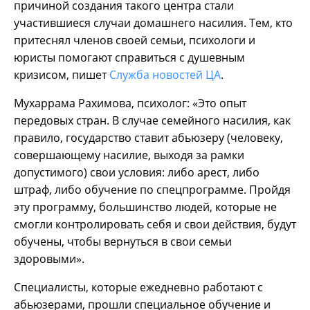
причиной создания такого центра стали
участившиеся случаи домашнего насилия. Тем, кто
притеснял членов своей семьи, психологи и
юристы помогают справиться с душевным
кризисом, пишет
Служба новостей ЦА
.
Мухаррама Рахимова, психолог: «Это опыт
передовых стран. В случае семейного насилия, как
правило, государство ставит абьюзеру (человеку,
совершающему насилие, выходя за рамки
допустимого) свои условия: либо арест, либо
штраф, либо обучение по спецпрограмме. Пройдя
эту программу, большинство людей, которые не
смогли контролировать себя и свои действия, будут
обучены, чтобы вернуться в свои семьи
здоровыми».
Специалисты, которые ежедневно работают с
абьюзерами, прошли специальное обучение и