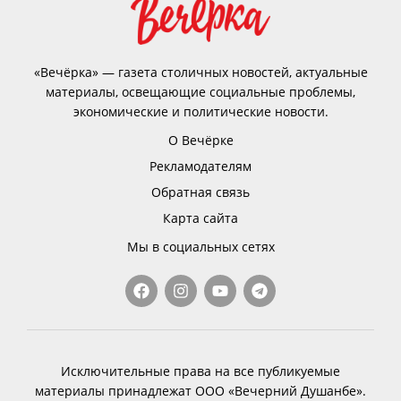
«Вечёрка» — газета столичных новостей, актуальные
материалы, освещающие социальные проблемы,
экономические и политические новости.
О Вечёрке
Рекламодателям
Обратная связь
Карта сайта
Мы в социальных сетях
Исключительные права на все публикуемые
материалы принадлежат ООО «Вечерний Душанбе».