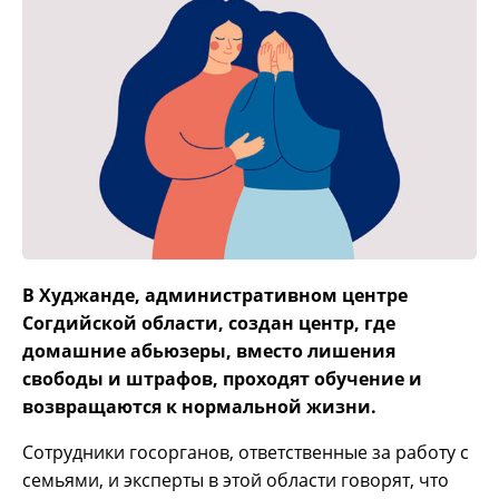
В Худжанде, административном центре
Согдийской области, создан центр, где
домашние абьюзеры, вместо лишения
свободы и штрафов, проходят обучение и
возвращаются к нормальной жизни.
Сотрудники госорганов, ответственные за работу с
семьями, и эксперты в этой области говорят, что