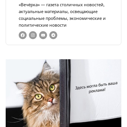
«Вечёрка» — газета столичных новостей,
актуальные материалы, освещающие
социальные проблемы, экономические и
политические новости