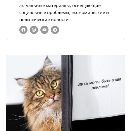
актуальные материалы, освещающие
социальные проблемы, экономические и
политические новости