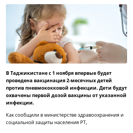
В Таджикистане с 1 ноября впервые будет
проведена вакцинация 2-месячных детей
против пневмококковой инфекции. Дети будут
охвачены первой дозой вакцины от указанной
инфекции.
Как сообщили в министерстве здравоохранения и
социальной защиты населения РТ,