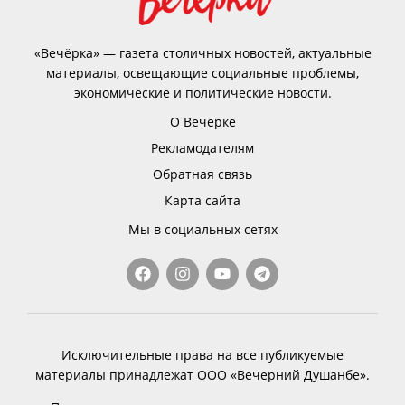
«Вечёрка» — газета столичных новостей, актуальные
материалы, освещающие социальные проблемы,
экономические и политические новости.
О Вечёрке
Рекламодателям
Обратная связь
Карта сайта
Мы в социальных сетях
Исключительные права на все публикуемые
материалы принадлежат ООО «Вечерний Душанбе».