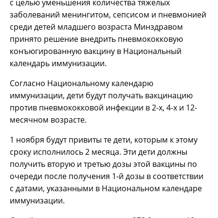
с целью уменьшения количества тяжелых
заболеваний менингитом, сепсисом и пневмонией
среди детей младшего возраста Минздравом
принято решение внедрить пневмококковую
конъюгированную вакцину в Национальный
календарь иммунизации.
Согласно Национальному календарю
иммунизации, дети будут получать вакцинацию
против пневмококковой инфекции в 2-х, 4-х и 12-
месячном возрасте.
1 ноября будут привиты те дети, которым к этому
сроку исполнилось 2 месяца. Эти дети должны
получить вторую и третью дозы этой вакцины по
очереди после получения 1-й дозы в соответствии
с датами, указанными в Национальном календаре
иммунизации.