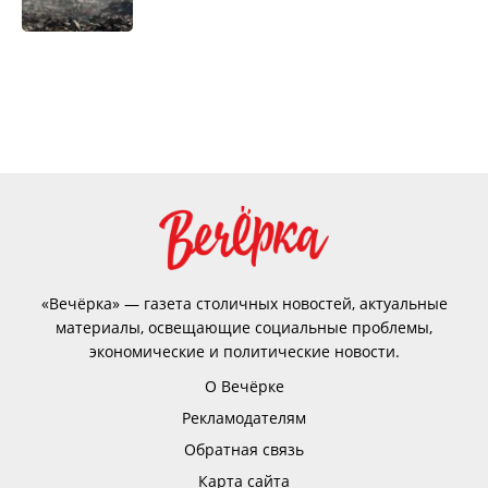
«Вечёрка» — газета столичных новостей, актуальные
материалы, освещающие социальные проблемы,
экономические и политические новости.
О Вечёрке
Рекламодателям
Обратная связь
Карта сайта