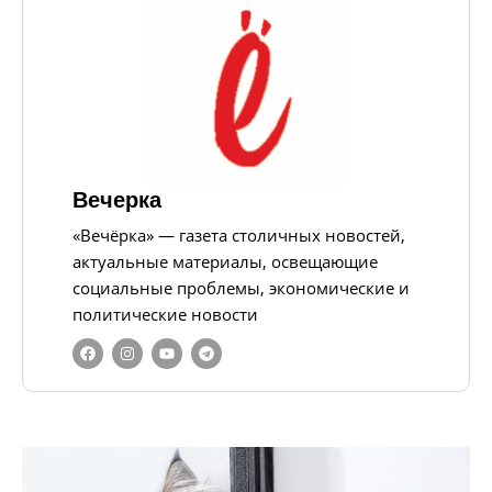
Вечерка
«Вечёрка» — газета столичных новостей,
актуальные материалы, освещающие
социальные проблемы, экономические и
политические новости