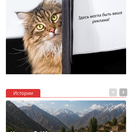
Истории