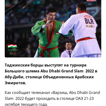
Таджикские борцы выступят на турнире
Большого шлема Abu Dhabi Grand Slam 2022 в
Абу-Даби, столице Объединенных Арабских
Эмиратов.
Как сообщает телеканал «Варзиш, Abu Dhabi Grand
Slam 2022 будет проходить в столице ОАЭ 21-23
октября текущего года.