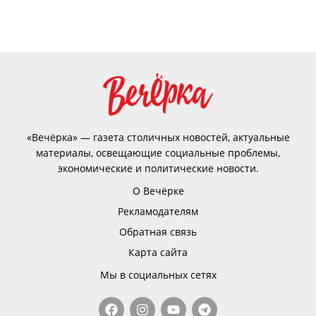
«Вечёрка» — газета столичных новостей, актуальные
материалы, освещающие социальные проблемы,
экономические и политические новости.
О Вечёрке
Рекламодателям
Обратная связь
Карта сайта
Мы в социальных сетях