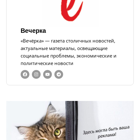
Вечерка
«Вечёрка» — газета столичных новостей,
актуальные материалы, освещающие
социальные проблемы, экономические и
политические новости