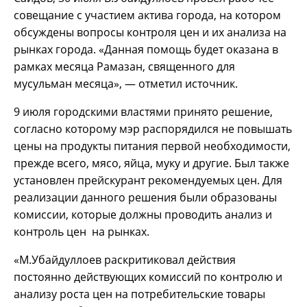
совещание с участием актива города, на котором
обсуждены вопросы контроля цен и их анализа на
рынках города. «Данная помощь будет оказана в
рамках месяца Рамазан, священного для
мусульман месяца», — отметил источник.
9 июля городскими властями принято решение,
согласно которому мэр распорядился не повышать
цены на продукты питания первой необходимости,
прежде всего, мясо, яйца, муку и другие. Был также
установлен прейскурант рекомендуемых цен. Для
реализации данного решения были образованы
комиссии, которые должны проводить анализ и
контроль цен на рынках.
«М.Убайдуллоев раскритиковал действия
постоянно действующих комиссий по контролю и
анализу роста цен на потребительские товары