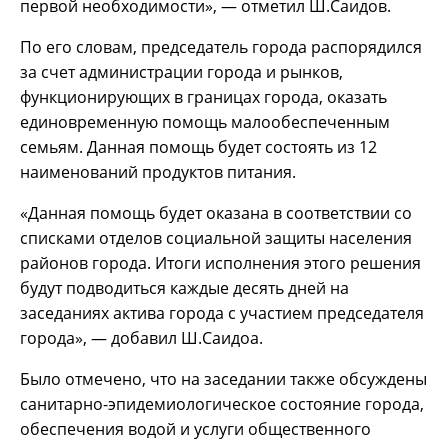
первой необходимости», — отметил Ш.Саидов.
По его словам, председатель города распорядился
за счет администрации города и рынков,
функционирующих в границах города, оказать
единовременную помощь малообеспеченным
семьям. Данная помощь будет состоять из 12
наименований продуктов питания.
«Данная помощь будет оказана в соответствии со
списками отделов социальной защиты населения
районов города. Итоги исполнения этого решения
будут подводиться каждые десять дней на
заседаниях актива города с участием председателя
города», — добавил Ш.Саидоа.
Было отмечено, что на заседании также обсуждены
санитарно-эпидемиологическое состояние города,
обеспечения водой и услуги общественного