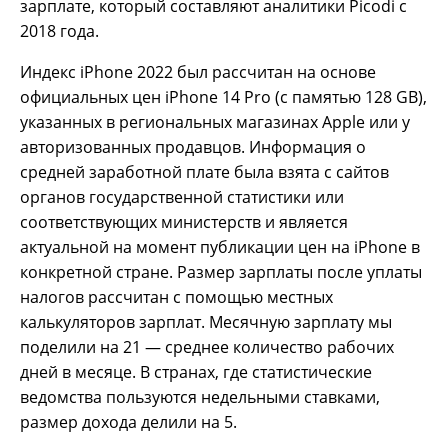
зарплате, который составляют аналитики Picodi с
2018 года.
Индекс iPhone 2022 был рассчитан на основе
официальных цен iPhone 14 Pro (с памятью 128 GB),
указанных в региональных магазинах Apple или у
авторизованных продавцов. Информация о
средней заработной плате была взята с сайтов
органов государственной статистики или
соответствующих министерств и является
актуальной на момент публикации цен на iPhone в
конкретной стране. Размер зарплаты после уплаты
налогов рассчитан с помощью местных
калькуляторов зарплат. Месячную зарплату мы
поделили на 21 — среднее количество рабочих
дней в месяце. В странах, где статистические
ведомства пользуются недельными ставками,
размер дохода делили на 5.