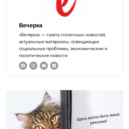
Вечерка
«Вечёрка» — газета столичных новостей,
актуальные материалы, освещающие
социальные проблемы, экономические и
политические новости