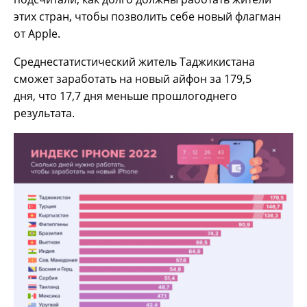
этих стран, чтобы позволить себе новый флагман
от Apple.
Среднестатистический житель Таджикистана
сможет заработать на новый айфон за 179,5
дня, что 17,7 дня меньше прошлогоднего
результата.