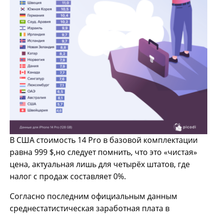
В США стоимость 14 Pro в базовой комплектации
равна 999 $,но следует помнить, что это «чистая»
цена, актуальная лишь для четырёх штатов, где
налог с продаж составляет 0%.
Согласно последним официальным данным
среднестатистическая заработная плата в