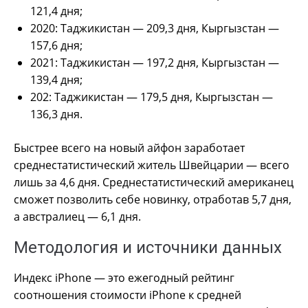
121,4 дня;
2020: Таджикистан — 209,3 дня, Кыргызстан —
157,6 дня;
2021: Таджикистан — 197,2 дня, Кыргызстан —
139,4 дня;
202: Таджикистан — 179,5 дня, Кыргызстан —
136,3 дня.
Быстрее всего на новый айфон заработает
среднестатистический житель Швейцарии — всего
лишь за 4,6 дня. Среднестатистический американец
сможет позволить себе новинку, отработав 5,7 дня,
а австралиец — 6,1 дня.
Методология и источники данных
Индекс iPhone — это ежегодный рейтинг
соотношения стоимости iPhone к средней