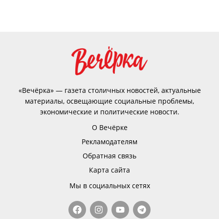
«Вечёрка» — газета столичных новостей, актуальные
материалы, освещающие социальные проблемы,
экономические и политические новости.
О Вечёрке
Рекламодателям
Обратная связь
Карта сайта
Мы в социальных сетях