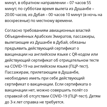
минут, в обратном направлении – 07 часов 55
минут; по субботам время вылета из Душанбе –
20:00 часов, из Дубая – 00 часов 10 минут (в ночь на
воскресенье) по местному времени.
Согласно требованиям авиационных властей
Объединённых Арабских Эмиратов, пассажиры,
вылетающие из Душанбе в Дубай, обязаны
предъявить действующий сертификат о
вакцинации на английском языке с QR-кодом или
действующий сертификат об отрицательном тесте
на COVID-19 на английском языке (ПЦР-тест).
Пассажирам, прилетающим в Душанбе,
необходимо иметь при себе действующий
сертификат о вакцинации. Если сертификата о
вакцинации нет, можно совершить полёт со
справкой об отсутствии COVID-19 (ПЦР-тест). Детям
до 3-х лет справка не требуется.