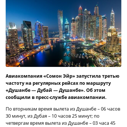
Авиакомпания «Сомон Эйр» запустила третью
частоту на регулярных рейсах по маршруту
«Душанбе — Дубай — Душанбе». Об этом
сообщили в пресс-службе авиакомпании.
По вторникам время вылета из Душанбе – 06 часов
30 минут, из Дубая – 10 часов 25 минут; по
четвергам время вылета из Душанбе – 03 часа 45