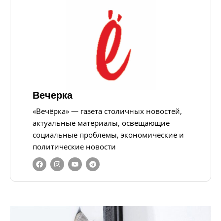
Вечерка
«Вечёрка» — газета столичных новостей,
актуальные материалы, освещающие
социальные проблемы, экономические и
политические новости