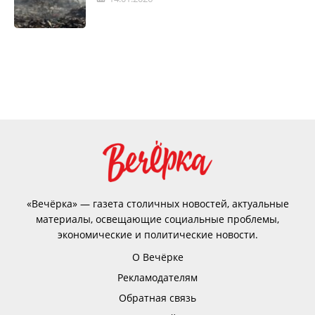
«Вечёрка» — газета столичных новостей, актуальные
материалы, освещающие социальные проблемы,
экономические и политические новости.
О Вечёрке
Рекламодателям
Обратная связь