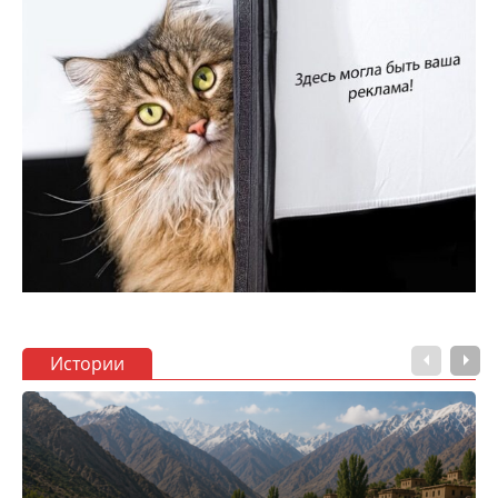
Истории