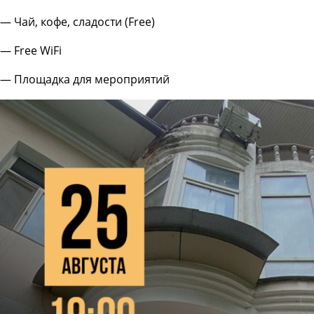
— Чай, кофе, сладости (Free)
— Free WiFi
— Площадка для мероприятий