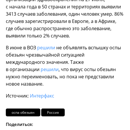
с начала года в 50 странах и территориях выявили
3413 случаев заболевания, один человек умер. 86%
случаев зарегистрировали в Европе, а в Африке,
где обычно распространено это заболевание,
выявили только 2% случаев.
В июне в ВОЗ
решили
не объявлять вспышку оспы
обезьян чрезвычайной ситуацией
международного значения. Также
в организации
решили
, что вирус оспы обезьян
нужно переименовать, но пока не представили
новое название.
Источник:
Интерфакс
оспа обезьян
Россия
Поделиться: