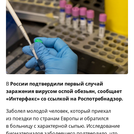
В
России подтвердили первый случай
заражения вирусом оспой обезьян, сообщает
«Интерфакс» со ссылкой на Роспотребнадзор.
Заболел молодой человек, который приехал
из поездки по странам Европы и обратился
в больницу с характерной сыпью. Исследование
биоматериалов заболевшего подтвердило, что