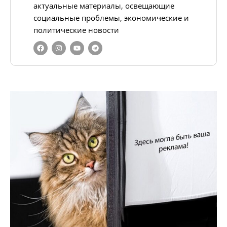
актуальные материалы, освещающие
социальные проблемы, экономические и
политические новости