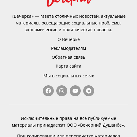
«Вечёрка» — газета столичных новостей, актуальные
материалы, освещающие социальные проблемы,
экономические и политические новости.
О Вечёрке
Рекламодателям
Обратная связь
Карта сайта
Мы в социальных сетях
Исключительные права на все публикуемые
материалы принадлежат ООО «Вечерний Душанбе».
При копировании или перепечатке материалов