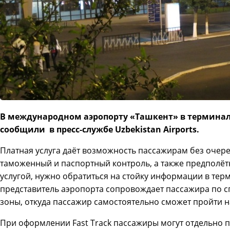
В международном аэропорту «Ташкент» в терминале 
сообщили в пресс-службе Uzbekistan Airports.
Платная услуга даёт возможность пассажирам без очере
таможенный и паспортный контроль, а также предполёт
услугой, нужно обратиться на стойку информации в тер
представитель аэропорта сопровождает пассажира по с
зоны, откуда пассажир самостоятельно сможет пройти н
При оформлении Fast Track пассажиры могут отдельно п