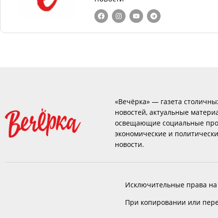
«Вечёрка» — газета столичны
новостей, актуальные матери
освещающие социальные про
экономические и политическ
новости.
Исключительные права на
При копировании или пере