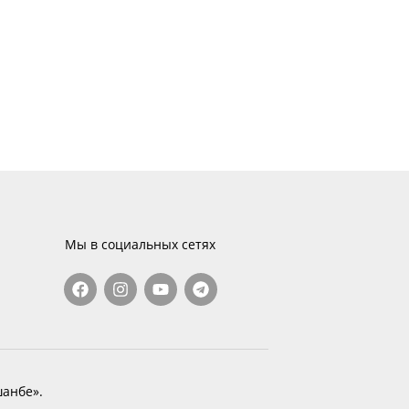
Мы в социальных сетях
анбе».