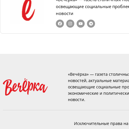
освещающие социальные проблем
новости
«Вечёрка» — газета столичны
новостей, актуальные матери
освещающие социальные про
экономические и политическ
новости.
Исключительные права на