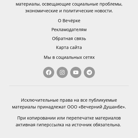
материалы, освещающие социальные проблемы,
экономические и политические новости.
О Вечёрке
Рекламодателям
Обратная связь
Карта сайта
Мы в социальных сетях
Исключительные права на все публикуемые
материалы принадлежат ООО «Вечерний Душанбе».
При копировании или перепечатке материалов
активная гиперссылка на источник обязательна.