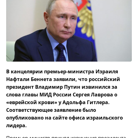
В канцелярии премьер-министра Израиля
Нафтали Беннета заявили, что российский
президент Владимир Путин извинился за
слова главы МИД России Сергея Лаврова о
«еврейской крови» у Адольфа Гитлера.
Соответствующее заявление было
опубликовано на сайте офиса израильского
лидера.