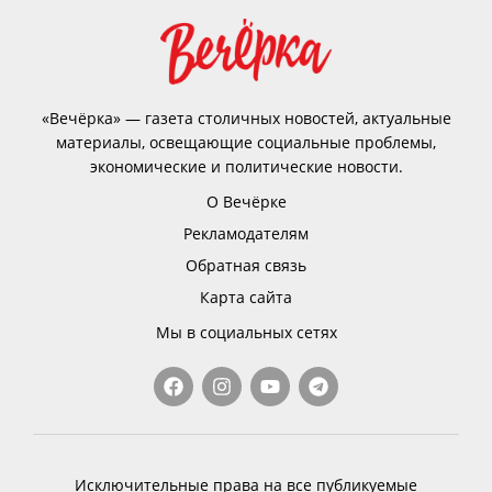
«Вечёрка» — газета столичных новостей, актуальные
материалы, освещающие социальные проблемы,
экономические и политические новости.
О Вечёрке
Рекламодателям
Обратная связь
Карта сайта
Мы в социальных сетях
Исключительные права на все публикуемые