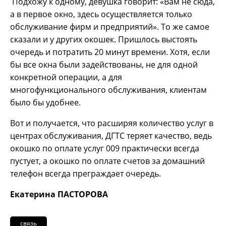
Подхожу к одному, девушка говорит: «Вам не сюда,
а в первое окно, здесь осуществляется только
обслуживание фирм и предприятий». То же самое
сказали и у других окошек. Пришлось выстоять
очередь и потратить 20 минут времени. Хотя, если
бы все окна были задействованы, не для одной
конкретной операции, а для
многофункционального обслуживания, клиентам
было бы удобнее.
Вот и получается, что расширяя количество услуг в
центрах обслуживания, ДГТС теряет качество, ведь
окошко по оплате услуг 009 практически всегда
пустует, а окошко по оплате счетов за домашний
телефон всегда преграждает очередь.
Екатерина ПАСТОРОВА
связь