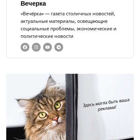
Вечерка
«Вечёрка» — газета столичных новостей,
актуальные материалы, освещающие
социальные проблемы, экономические и
политические новости