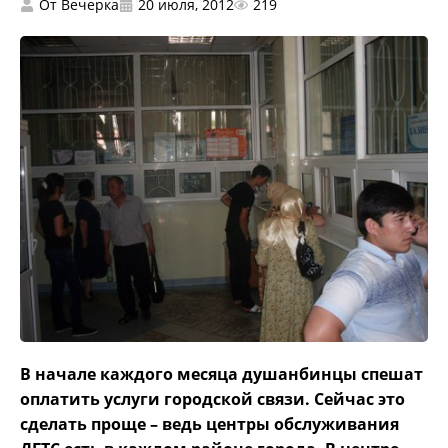
От
Вечерка
20 июля, 2012
219
В начале каждого месяца душанбинцы спешат
оплатить услуги городской связи. Сейчас это
сделать проще – ведь центры обслуживания