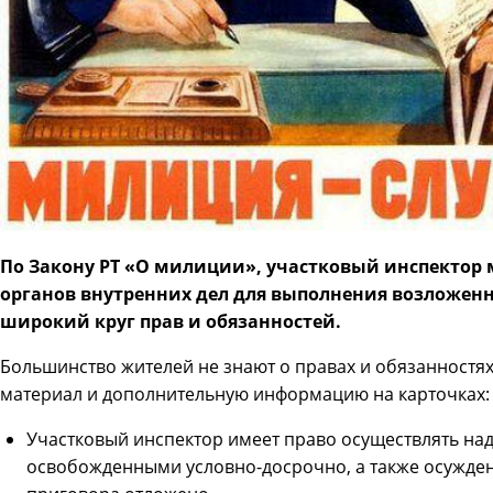
По Закону РТ «О милиции», участковый инспектор 
органов внутренних дел для выполнения возложен
широкий круг прав и обязанностей.
Большинство жителей не знают о правах и обязанностях
материал и дополнительную информацию на карточках:
Участковый инспектор имеет право осуществлять на
освобожденными условно-досрочно, а также осужде