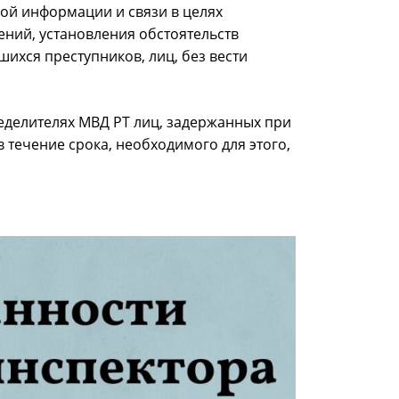
ой информации и связи в целях
ний, установления обстоятельств
ихся преступников, лиц, без вести
еделителях МВД РТ лиц, задержанных при
 течение срока, необходимого для этого,