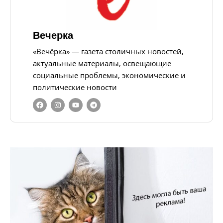
Вечерка
«Вечёрка» — газета столичных новостей,
актуальные материалы, освещающие
социальные проблемы, экономические и
политические новости