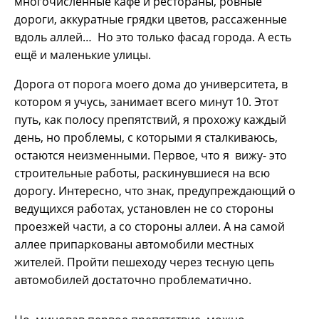
многочисленные кафе и рестораны, ровные
дороги, аккуратные грядки цветов, рассаженные
вдоль аллей… Но это только фасад города. А есть
ещё и маленькие улицы.
Дорога от порога моего дома до университета, в
котором я учусь, занимает всего минут 10. Этот
путь, как полосу препятствий, я прохожу каждый
день, но проблемы, с которыми я сталкиваюсь,
остаются неизменными. Первое, что я вижу- это
строительные работы, раскинувшиеся на всю
дорогу. Интересно, что знак, предупреждающий о
ведущихся работах, установлен не со стороны
проезжей части, а со стороны аллеи. А на самой
аллее припаркованы автомобили местных
жителей. Пройти пешеходу через тесную цепь
автомобилей достаточно проблематично.