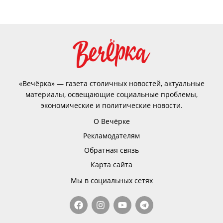
«Вечёрка» — газета столичных новостей, актуальные
материалы, освещающие социальные проблемы,
экономические и политические новости.
О Вечёрке
Рекламодателям
Обратная связь
Карта сайта
Мы в социальных сетях