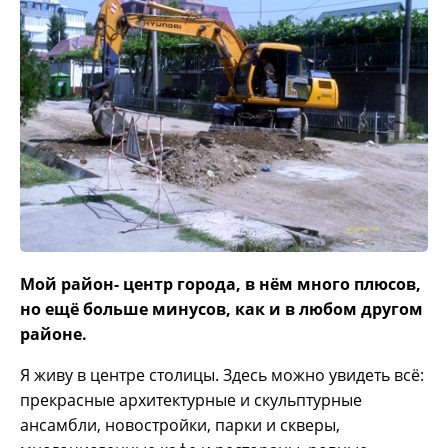
Мой район- центр города, в нём много плюсов,
но ещё больше минусов, как и в любом другом
районе.
Я живу в центре столицы. Здесь можно увидеть всё:
прекрасные архитектурные и скульптурные
ансамбли, новостройки, парки и скверы,