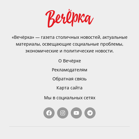
«Вечёрка» — газета столичных новостей, актуальные
материалы, освещающие социальные проблемы,
экономические и политические новости.
О Вечёрке
Рекламодателям
Обратная связь
Карта сайта
Мы в социальных сетях