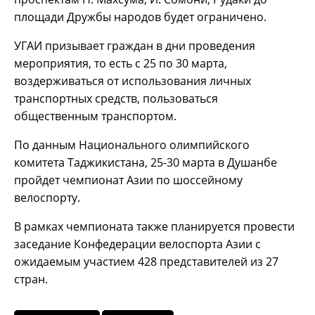
площади Дружбы народов будет ограничено.
УГАИ призывает граждан в дни проведения
мероприятия, то есть с 25 по 30 марта,
воздерживаться от использования личных
транспортных средств, пользоваться
общественным транспортом.
По данным Национального олимпийского
комитета Таджикистана, 25-30 марта в Душанбе
пройдет чемпионат Азии по шоссейному
велоспорту.
В рамках чемпионата также планируется провести
заседание Конфедерации велоспорта Азии с
ожидаемым участием 428 представителей из 27
стран.