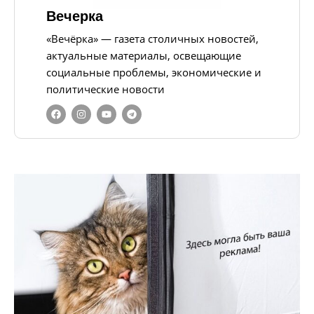
Вечерка
«Вечёрка» — газета столичных новостей,
актуальные материалы, освещающие
социальные проблемы, экономические и
политические новости