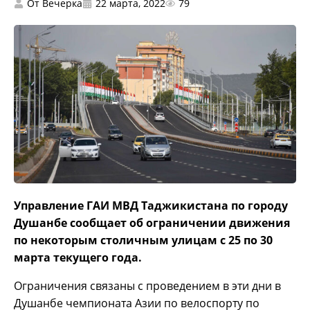
От
Вечерка
22 марта, 2022
79
Управление ГАИ МВД Таджикистана по городу
Душанбе сообщает об ограничении движения
по некоторым столичным улицам с 25 по 30
марта текущего года.
Ограничения связаны с проведением в эти дни в
Душанбе чемпионата Азии по велоспорту по