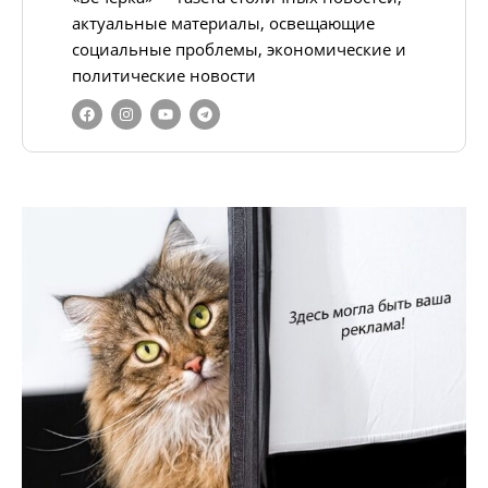
актуальные материалы, освещающие
социальные проблемы, экономические и
политические новости