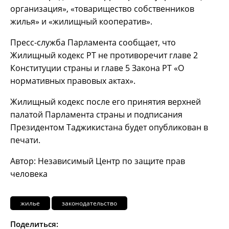
организация», «товарищество собственников
жилья» и «жилищный кооператив».
Пресс-служба Парламента сообщает, что
Жилищный кодекс РТ не противоречит главе 2
Конституции страны и главе 5 Закона РТ «О
нормативных правовых актах».
Жилищный кодекс после его принятия верхней
палатой Парламента страны и подписания
Президентом Таджикистана будет опубликован в
печати.
Автор: Независимый Центр по защите прав
человека
жилье
законодательство
Поделиться: