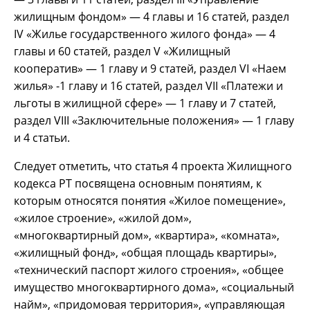
жилищным фондом» — 4 главы и 16 статей, раздел
IV «Жилье государственного жилого фонда» — 4
главы и 60 статей, раздел V «Жилищный
кооператив» — 1 главу и 9 статей, раздел VI «Наем
жилья» -1 главу и 16 статей, раздел VII «Платежи и
льготы в жилищной сфере» — 1 главу и 7 статей,
раздел VIII «Заключительные положения» — 1 главу
и 4 статьи.
Следует отметить, что статья 4 проекта Жилищного
кодекса РТ посвящена основным понятиям, к
которым относятся понятия «Жилое помещение»,
«жилое строение», «жилой дом»,
«многоквартирный дом», «квартира», «комната»,
«жилищный фонд», «общая площадь квартиры»,
«технический паспорт жилого строения», «общее
имущество многоквартирного дома», «социальный
найм», «придомовая территория», «управляющая