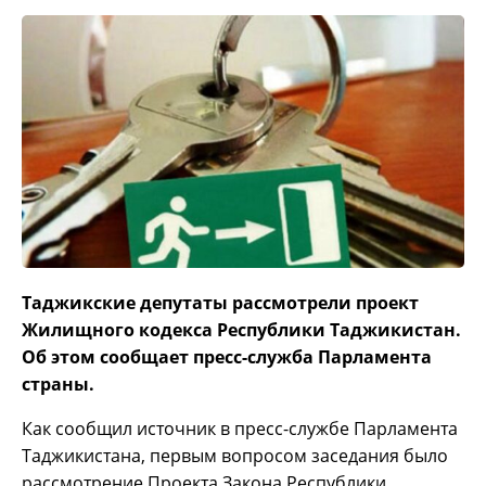
Таджикские депутаты рассмотрели проект
Жилищного кодекса Республики Таджикистан.
Об этом сообщает пресс-служба Парламента
страны.
Как сообщил источник в пресс-службе Парламента
Таджикистана, первым вопросом заседания было
рассмотрение Проекта Закона Республики