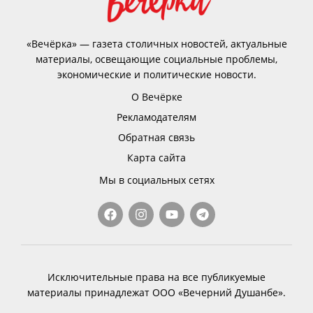
«Вечёрка» — газета столичных новостей, актуальные
материалы, освещающие социальные проблемы,
экономические и политические новости.
О Вечёрке
Рекламодателям
Обратная связь
Карта сайта
Мы в социальных сетях
Исключительные права на все публикуемые
материалы принадлежат ООО «Вечерний Душанбе».