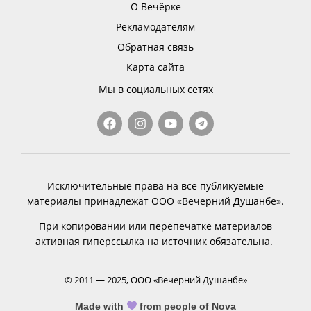
О Вечёрке
Рекламодателям
Обратная связь
Карта сайта
Мы в социальных сетях
Исключительные права на все публикуемые
материалы принадлежат ООО «Вечерний Душанбе».
При копировании или перепечатке материалов
активная гиперссылка на источник обязательна.
© 2011 — 2025, ООО «Вечерний Душанбе»
Made with
from people of Nova