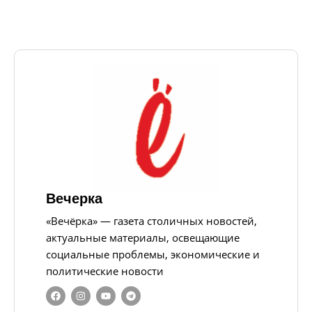
Вечерка
«Вечёрка» — газета столичных новостей,
актуальные материалы, освещающие
социальные проблемы, экономические и
политические новости