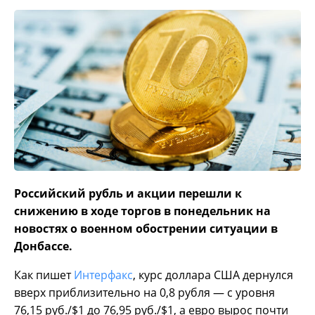
Российский рубль и акции перешли к
снижению в ходе торгов в понедельник на
новостях о военном обострении ситуации в
Донбассе.
Как пишет
Интерфакс
, курс доллара США дернулся
вверх приблизительно на 0,8 рубля — с уровня
76,15 руб./$1 до 76,95 руб./$1, а евро вырос почти