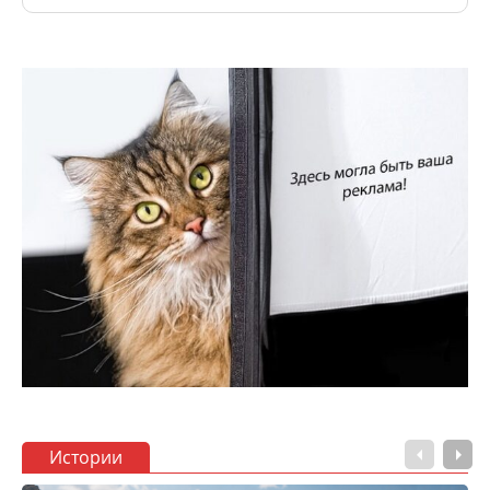
Истории