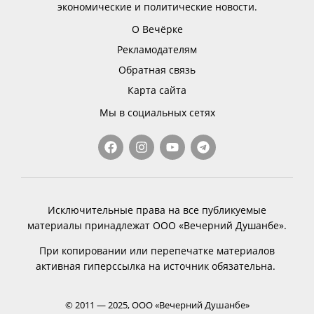
экономические и политические новости.
О Вечёрке
Рекламодателям
Обратная связь
Карта сайта
Мы в социальных сетях
Исключительные права на все публикуемые
материалы принадлежат ООО «Вечерний Душанбе».
При копировании или перепечатке материалов
активная гиперссылка на источник обязательна.
© 2011 — 2025, ООО «Вечерний Душанбе»