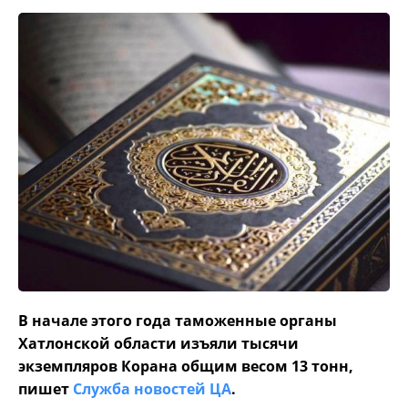
В начале этого года таможенные органы
Хатлонской области изъяли тысячи
экземпляров Корана общим весом 13 тонн,
пишет
Служба новостей ЦА
.