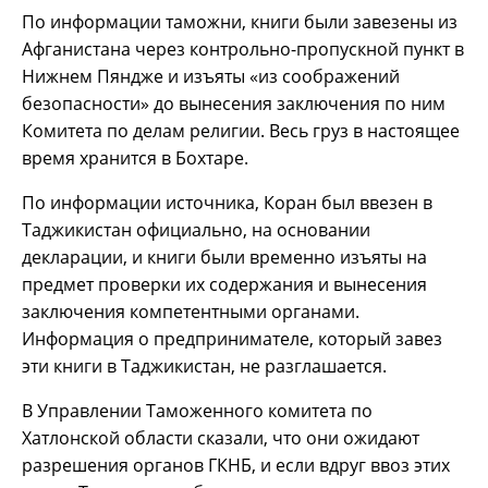
По информации таможни, книги были завезены из
Афганистана через контрольно-пропускной пункт в
Нижнем Пяндже и изъяты «из соображений
безопасности» до вынесения заключения по ним
Комитета по делам религии. Весь груз в настоящее
время хранится в Бохтаре.
По информации источника, Коран был ввезен в
Таджикистан официально, на основании
декларации, и книги были временно изъяты на
предмет проверки их содержания и вынесения
заключения компетентными органами.
Информация о предпринимателе, который завез
эти книги в Таджикистан, не разглашается.
В Управлении Таможенного комитета по
Хатлонской области сказали, что они ожидают
разрешения органов ГКНБ, и если вдруг ввоз этих