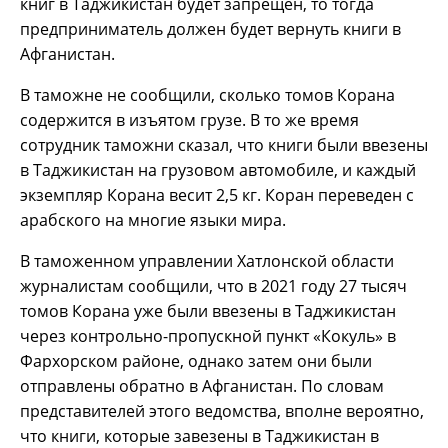
книг в Таджикистан будет запрещен, то тогда
предприниматель должен будет вернуть книги в
Афганистан.
В таможне не сообщили, сколько томов Корана
содержится в изъятом грузе. В то же время
сотрудник таможни сказал, что книги были ввезены
в Таджикистан на грузовом автомобиле, и каждый
экземпляр Корана весит 2,5 кг. Коран переведен с
арабского на многие языки мира.
В таможенном управлении Хатлонской области
журналистам сообщили, что в 2021 году 27 тысяч
томов Корана уже были ввезены в Таджикистан
через контрольно-пропускной пункт «Кокуль» в
Фархорском районе, однако затем они были
отправлены обратно в Афганистан. По словам
представителей этого ведомства, вполне вероятно,
что книги, которые завезены в Таджикистан в