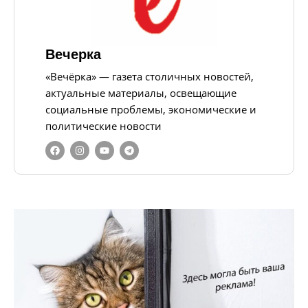
Вечерка
«Вечёрка» — газета столичных новостей,
актуальные материалы, освещающие
социальные проблемы, экономические и
политические новости