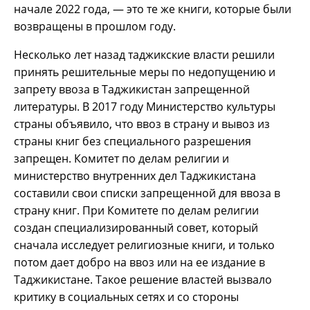
начале 2022 года, — это те же книги, которые были
возвращены в прошлом году.
Несколько лет назад таджикские власти решили
принять решительные меры по недопущению и
запрету ввоза в Таджикистан запрещенной
литературы. В 2017 году Министерство культуры
страны объявило, что ввоз в страну и вывоз из
страны книг без специального разрешения
запрещен. Комитет по делам религии и
министерство внутренних дел Таджикистана
составили свои списки запрещенной для ввоза в
страну книг. При Комитете по делам религии
создан специализированный совет, который
сначала исследует религиозные книги, и только
потом дает добро на ввоз или на ее издание в
Таджикистане. Такое решение властей вызвало
критику в социальных сетях и со стороны