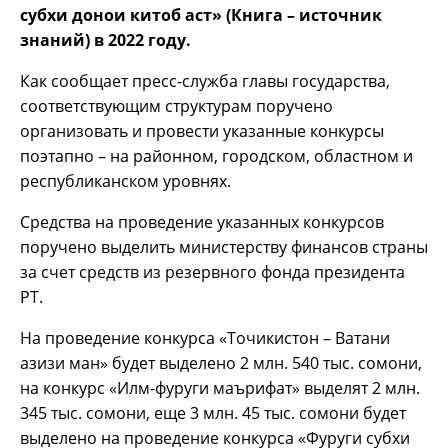
субхи донои китоб аст» (Книга – источник
знаний) в 2022 году.
Как сообщает пресс-служба главы государства,
соответствующим структурам поручено
организовать и провести указанные конкурсы
поэтапно – на районном, городском, областном и
республиканском уровнях.
Средства на проведение указанных конкурсов
поручено выделить министерству финансов страны
за счет средств из резервного фонда президента
РТ.
На проведение конкурса «Точикистон – Ватани
азизи ман» будет выделено 2 млн. 540 тыс. сомони,
на конкурс «Илм-фуруги маърифат» выделят 2 млн.
345 тыс. сомони, еще 3 млн. 45 тыс. сомони будет
выделено на проведение конкурса «Фуруги субхи