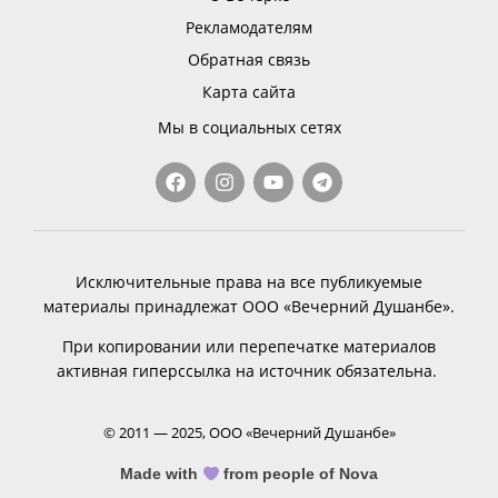
Рекламодателям
Обратная связь
Карта сайта
Мы в социальных сетях
Исключительные права на все публикуемые
материалы принадлежат ООО «Вечерний Душанбе».
При копировании или перепечатке материалов
активная гиперссылка на источник обязательна.
© 2011 — 2025, ООО «Вечерний Душанбе»
Made with
from people of Nova