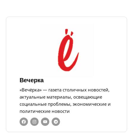
Вечерка
«Вечёрка» — газета столичных новостей,
актуальные материалы, освещающие
социальные проблемы, экономические и
политические новости