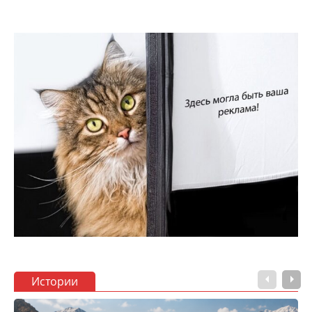
Истории