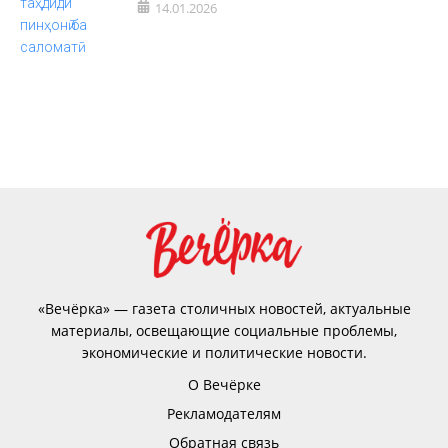
14.01.2026
«Вечёрка» — газета столичных новостей, актуальные
материалы, освещающие социальные проблемы,
экономические и политические новости.
О Вечёрке
Рекламодателям
Обратная связь