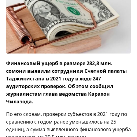
Финансовый ущерб в размере 282,8 млн.
сомони выявили сотрудники Счетной палаты
Таджикистана в 2021 году в ходе 247
аудиторских проверок. Об этом сообщил
журналистам глава ведомства Карахон
Чилазода.
По его словам, проверки субъектов в 2021 году по
сравнению с годом ранее уменьшилось на 25
единиц, а сумма выявленного финансового ущерба
увеличилась на 30,5 млн. сомони.