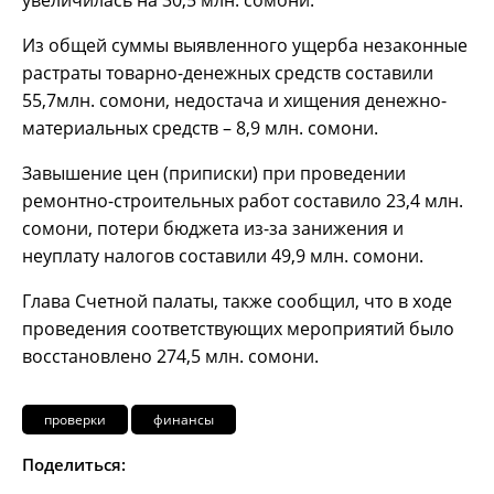
Из общей суммы выявленного ущерба незаконные
растраты товарно-денежных средств составили
55,7млн. сомони, недостача и хищения денежно-
материальных средств – 8,9 млн. сомони.
Завышение цен (приписки) при проведении
ремонтно-строительных работ составило 23,4 млн.
сомони, потери бюджета из-за занижения и
неуплату налогов составили 49,9 млн. сомони.
Глава Счетной палаты, также сообщил, что в ходе
проведения соответствующих мероприятий было
восстановлено 274,5 млн. сомони.
проверки
финансы
Поделиться: