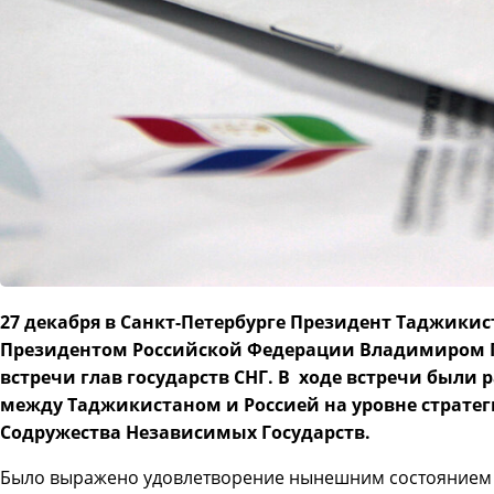
27 декабря в Санкт-Петербурге Президент Таджики
Президентом Российской Федерации Владимиром 
встречи глав государств СНГ. В ходе встречи были
между Таджикистаном и Россией на уровне стратег
Содружества Независимых Государств.
Было выражено удовлетворение нынешним состоянием д