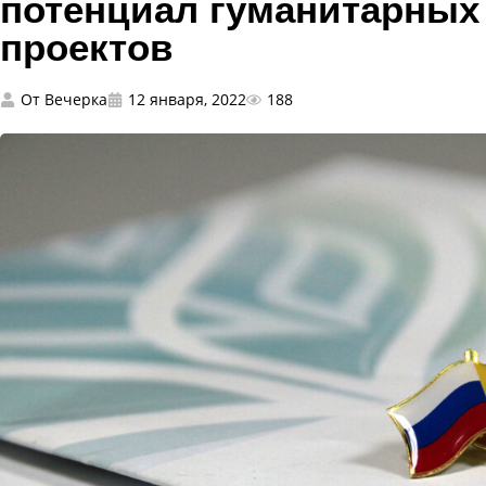
потенциал гуманитарных
проектов
От
Вечерка
12 января, 2022
188