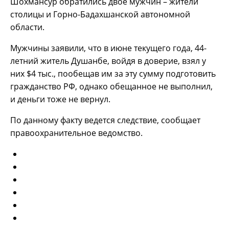
Шохмансур обратились двое мужчин – жители
столицы и Горно-Бадахшанской автономной
области.
Мужчины заявили, что в июне текущего года, 44-
летний житель Душанбе, войдя в доверие, взял у
них $4 тыс., пообещав им за эту сумму подготовить
гражданство РФ, однако обещанное не выполнил,
и деньги тоже не вернул.
По данному факту ведется следствие, сообщает
правоохранительное ведомство.