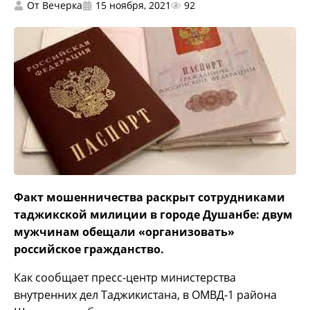
От
Вечерка
15 ноября, 2021
92
Факт мошенничества раскрыт сотрудниками
таджикской милиции в городе Душанбе: двум
мужчинам обещали «организовать»
российское гражданство.
Как сообщает пресс-центр министерства
внутренних дел Таджикистана, в ОМВД-1 района