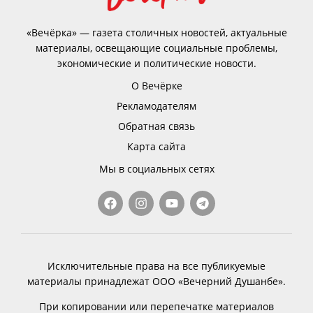
«Вечёрка» — газета столичных новостей, актуальные
материалы, освещающие социальные проблемы,
экономические и политические новости.
О Вечёрке
Рекламодателям
Обратная связь
Карта сайта
Мы в социальных сетях
Исключительные права на все публикуемые
материалы принадлежат ООО «Вечерний Душанбе».
При копировании или перепечатке материалов