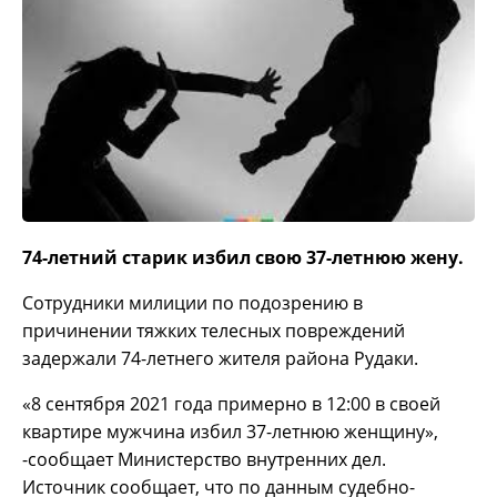
74-летний старик избил свою 37-летнюю жену.
Сотрудники милиции по подозрению в
причинении тяжких телесных повреждений
задержали 74-летнего жителя района Рудаки.
«8 сентября 2021 года примерно в 12:00 в своей
квартире мужчина избил 37-летнюю женщину»,
-сообщает Министерство внутренних дел.
Источник сообщает, что по данным судебно-