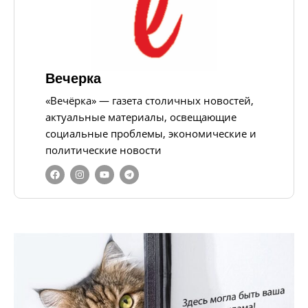
Вечерка
«Вечёрка» — газета столичных новостей,
актуальные материалы, освещающие
социальные проблемы, экономические и
политические новости