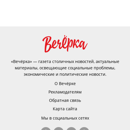
«Вечёрка» — газета столичных новостей, актуальные
материалы, освещающие социальные проблемы,
экономические и политические новости.
О Вечёрке
Рекламодателям
Обратная связь
Карта сайта
Мы в социальных сетях