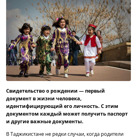
Свидетельство о рождении — первый
документ в жизни человека,
идентифицирующий его личность. С этим
документом каждый может получить паспорт
и другие важные документы.
В Таджикистане не редки случаи, когда родители