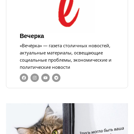
Вечерка
«Вечёрка» — газета столичных новостей,
актуальные материалы, освещающие
социальные проблемы, экономические и
политические новости