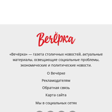
«Вечёрка» — газета столичных новостей, актуальные
материалы, освещающие социальные проблемы,
экономические и политические новости.
О Вечёрке
Рекламодателям
Обратная связь
Карта сайта
Мы в социальных сетях