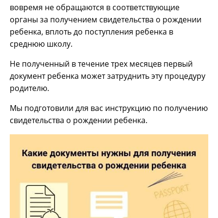
вовремя не обращаются в соответствующие
органы за получением свидетельства о рождении
ребенка, вплоть до поступления ребенка в
среднюю школу.
Не полученный в течение трех месяцев первый
документ ребенка может затруднить эту процедуру
родителю.
Мы подготовили для вас инструкцию по получению
свидетельства о рождении ребенка.