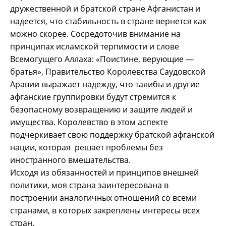
дружественной и братской стране Афганистан и
надеется, что стабильность в стране вернется как
можно скорее. Сосредоточив внимание на
принципах исламской терпимости и слове
Всемогущего Аллаха: «Поистине, верующие —
братья», Правительство Королевства Саудовской
Аравии выражает надежду, что талибы и другие
афганские группировки будут стремится к
безопасному возвращению и защите людей и
имущества. Королевство в этом аспекте
подчеркивает свою поддержку братской афганской
нации, которая решает проблемы без
иностранного вмешательства.
Исходя из обязанностей и принципов внешней
политики, моя страна заинтересована в
построении аналогичных отношений со всеми
странами, в которых закреплены интересы всех
стран.