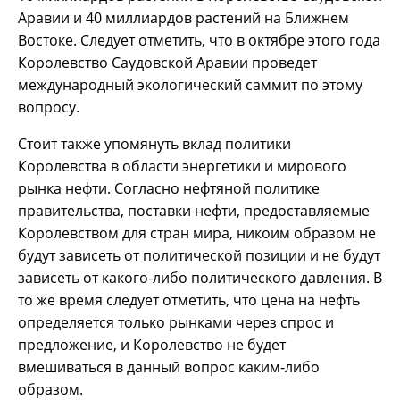
Аравии и 40 миллиардов растений на Ближнем
Востоке. Следует отметить, что в октябре этого года
Королевство Саудовской Аравии проведет
международный экологический саммит по этому
вопросу.
Стоит также упомянуть вклад политики
Королевства в области энергетики и мирового
рынка нефти. Согласно нефтяной политике
правительства, поставки нефти, предоставляемые
Королевством для стран мира, никоим образом не
будут зависеть от политической позиции и не будут
зависеть от какого-либо политического давления. В
то же время следует отметить, что цена на нефть
определяется только рынками через спрос и
предложение, и Королевство не будет
вмешиваться в данный вопрос каким-либо
образом.