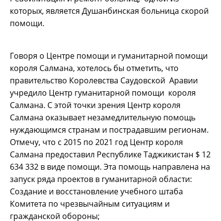
которых, является Душанбинская больница скорой
помощи.
Говоря о Центре помощи и гуманитарной помощи
короля Салмана, хотелось бы отметить, что
правительство Королевства Саудовской Аравии
учредило Центр гуманитарной помощи короля
Салмана. С этой точки зрения Центр короля
Салмана оказывает незамедлительную помощь
нуждающимся странам и пострадавшим регионам.
Отмечу, что с 2015 по 2021 год Центр короля
Салмана предоставил Республике Таджикистан $ 12
634 332 в виде помощи. Эта помощь направлена на
запуск ряда проектов в гуманитарной области:
Создание и восстановление учебного штаба
Комитета по чрезвычайным ситуациям и
гражданской обороны;