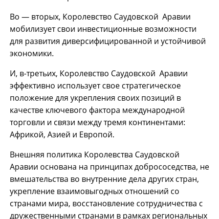
Во — вторых, Королевство Саудовской Аравии
мобилизует свои инвестиционные возможности
для развития диверсифицированной и устойчивой
экономики.
И, в-третьих, Королевство Саудовской Аравии
эффективно использует свое стратегическое
положение для укрепления своих позиций в
качестве ключевого фактора международной
торговли и связи между тремя континентами:
Африкой, Азией и Европой.
Внешняя политика Королевства Саудовской
Аравии основана на принципах добрососедства, не
вмешательства во внутренние дела других стран,
укрепление взаимовыгодных отношений со
странами мира, восстановление сотрудничества с
дружественными странами в рамках региональных