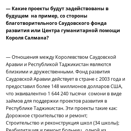
— Какие проекты будут задействованы в
будущем на пример, со стороны
благотворительного Саудовского фонда
развития или Центра гуманитарной помощи
Короля Салмана?
— Отношения между Королевством Саудовской
Аравии и Республикой Таджикистан являются
близкими и дружественными. Фонд развития
Саудовской Аравии действует в стране с 2003 года и
предоставил более 148 миллионов долларов США,
что эквивалентно 1 644 240 тысячи сомони в виде
займов для поддержки проектов развития в
Республике Таджикистан. Эти проекты такие как:
Дорожное строительство и ремонт;
Строительство и реконструкция школ (34 школы);
Реабилитация и ремонт больниц, одной из