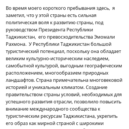
Во время моего короткого пребывания здесь, я
заметил, что у этой страны есть сильная
политическая воля к развитию страны, под
руководством Президента Республики
Таджикистан, его превосходительства Эмомали
Рахмона. У Республики Таджикистан большой
туристический потенциал, поскольку она обладает
великим культурно-историческим наследием,
самобытной культурой, выгодным географическим
расположением, многообразием природных
ландшафтов. Страна примечательна многовековой
историей и уникальным климатом. Создание
правительством страны условий, необходимых для
успешного развития отрасли, позволило повысить
внимание международного сообщества к
туристическим ресурсам Таджикистана, укрепить
его образ как мирной страной с широкими