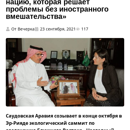
нацию, которая решает
проблемы без иностранного
вмешательства»
От
Вечерка
23 сентября, 2021
117
Саудовская Аравия созывает в конце октября в
Эр-Рияде экологический саммит по