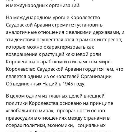
и международных организаций.
На международном уровне Королевство
Саудовской Аравии стремится установить
аналогичные отношения с великими державами, и
эти действия осуществляются в рамках интересов,
которые можно охарактеризовать как
возвращение к растущей ключевой роли
Королевства в арабском и в исламском мире.
Королевство Саудовской Аравии гордится тем, что
является одним из основателей Организации
Объединенных Наций в 1945 году.
В целом одним из главных целей внешней
политики Королевства основано на принципе
«глобального мира», прозрачности основ
правосудия в отношениях между странами в
сферах политики, экономики, социальных