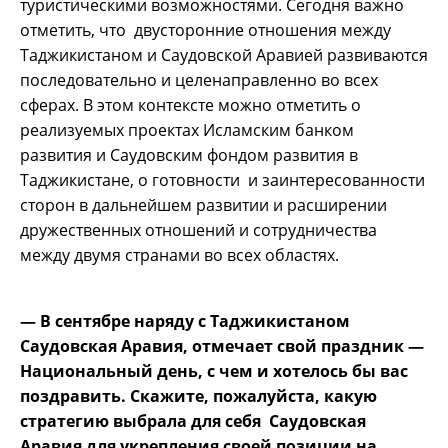
туристическими возможностями. Сегодня важно
отметить, что двусторонние отношения между
Таджикистаном и Саудовской Аравией развиваются
последовательно и целенаправленно во всех
сферах. В этом контексте можно отметить о
реализуемых проектах Исламским банком
развития и Саудовским фондом развития в
Таджикистане, о готовности и заинтересованности
сторон в дальнейшем развитии и расширении
дружественных отношений и сотрудничества
между двумя странами во всех областях.
— В сентябре наряду с Таджикистаном
Саудовская Аравия, отмечает свой праздник —
Национальный день, с чем и хотелось бы вас
поздравить. Скажите, пожалуйста, какую
стратегию выбрала для себя Саудовская
Аравия для укрепления своей позиции на