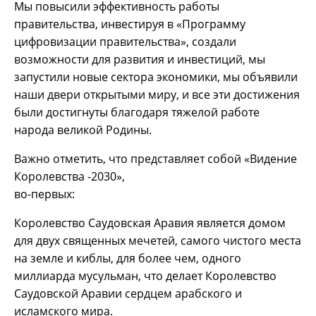
Мы повысили эффективность работы
правительства, инвестируя в «Программу
цифровизации правительства», создали
возможности для развития и инвестиций, мы
запустили новые сектора экономики, мы объявили
наши двери открытыми миру, и все эти достижения
были достигнуты благодаря тяжелой работе
народа великой Родины.
Важно отметить, что представляет собой «Видение
Королевства -2030»,
во-первых:
Королевство Саудовская Аравия является домом
для двух священных мечетей, самого чистого места
на земле и киблы, для более чем, одного
миллиарда мусульман, что делает Королевство
Саудовской Аравии сердцем арабского и
исламского мира.