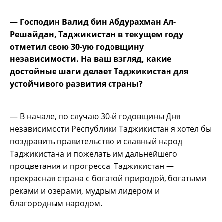
— Господин Валид бин Абдурахман Ал-
Решайдан, Таджикистан в текущем году
отметил свою 30-ую годовщину
независимости. На ваш взгляд, какие
достойные шаги делает Таджикистан для
устойчивого развития страны?
— В начале, по случаю 30-й годовщины Дня
независимости Республики Таджикистан я хотел бы
поздравить правительство и славный народ
Таджикистана и пожелать им дальнейшего
процветания и прогресса. Таджикистан —
прекрасная страна с богатой природой, богатыми
реками и озерами, мудрым лидером и
благородным народом.