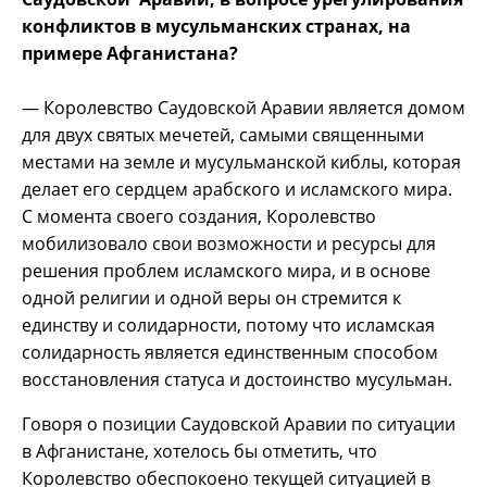
конфликтов в мусульманских странах, на
примере Афганистана?
— Королевство Саудовской Аравии является домом
для двух святых мечетей, самыми священными
местами на земле и мусульманской киблы, которая
делает его сердцем арабского и исламского мира.
С момента своего создания, Королевство
мобилизовало свои возможности и ресурсы для
решения проблем исламского мира, и в основе
одной религии и одной веры он стремится к
единству и солидарности, потому что исламская
солидарность является единственным способом
восстановления статуса и достоинство мусульман.
Говоря о позиции Саудовской Аравии по ситуации
в Афганистане, хотелось бы отметить, что
Королевство обеспокоено текущей ситуацией в