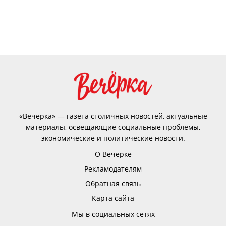
«Вечёрка» — газета столичных новостей, актуальные
материалы, освещающие социальные проблемы,
экономические и политические новости.
О Вечёрке
Рекламодателям
Обратная связь
Карта сайта
Мы в социальных сетях