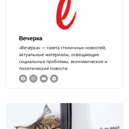
Вечерка
«Вечёрка» — газета столичных новостей,
актуальные материалы, освещающие
социальные проблемы, экономические и
политические новости