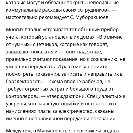
которые могут и обязаны покрыть непосильные
коммунальные расходы своих сотрудников», —
настоятельно рекомендует С. Муборакшоев.
Многих вполне устраивает тот обычный прибор
учета, который установлен в их домах. «В отличие
от «умных» счетчиков, которые как говорят,
завышают показатели — они надежные,
правильно считают показания, но к сожалению, не
умеют их передавать. И раз в месяц прийти
посмотреть показания, записать и направить их в
Горэлектросеть — схема вполне рабочая, не
требует огромных затрат и большого труда от
контролеров», — утверждают они. Специалисты же
уверены, что зачастую ошибки и неточности в
начислениях платы за электричество, связаны
именно с неправильной передачей показаний.
Между тем, в Министерстве энергетике и водных