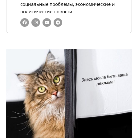
социальные проблемы, экономические и
политические новости