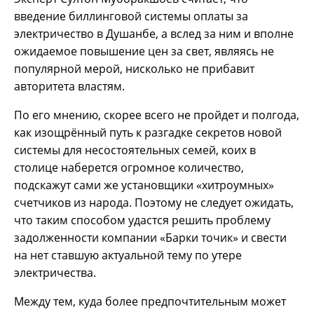
введение биллинговой системы оплаты за
электричество в Душанбе, а вслед за ним и вполне
ожидаемое повышение цен за свет, являясь не
популярной мерой, нисколько не прибавит
авторитета властям.
По его мнению, скорее всего не пройдет и полгода,
как изощрённый путь к разгадке секретов новой
системы для несостоятельных семей, коих в
столице наберется огромное количество,
подскажут сами же установщики «хитроумных»
счетчиков из народа. Поэтому не следует ожидать,
что таким способом удастся решить проблему
задолженности компании «Барки точик» и свести
на нет ставшую актуальной тему по утере
электричества.
Между тем, куда более предпочтительным может