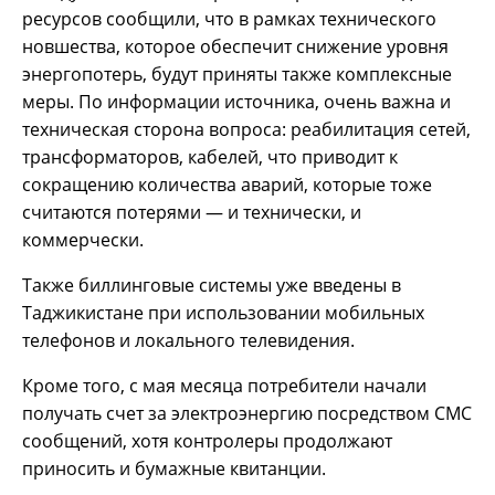
ресурсов сообщили, что в рамках технического
новшества, которое обеспечит снижение уровня
энергопотерь, будут приняты также комплексные
меры. По информации источника, очень важна и
техническая сторона вопроса: реабилитация сетей,
трансформаторов, кабелей, что приводит к
сокращению количества аварий, которые тоже
считаются потерями — и технически, и
коммерчески.
Также биллинговые системы уже введены в
Таджикистане при использовании мобильных
телефонов и локального телевидения.
Кроме того, с мая месяца потребители начали
получать счет за электроэнергию посредством СМС
сообщений, хотя контролеры продолжают
приносить и бумажные квитанции.