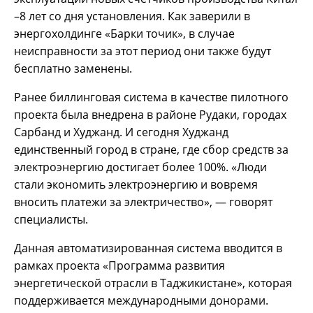
–8 лет со дня установления. Как заверили в
энергохолдинге «Барки точик», в случае
неисправности за этот период они также будут
бесплатно заменены.
Ранее биллинговая система в качестве пилотного
проекта была внедрена в районе Рудаки, городах
Сарбанд и Худжанд. И сегодня Худжанд
единственный город в стране, где сбор средств за
электроэнергию достигает более 100%. «Люди
стали экономить электроэнергию и вовремя
вносить платежи за электричество», — говорят
специалисты.
Данная автоматизированная система вводится в
рамках проекта «Программа развития
энергетической отрасли в Таджикистане», которая
поддерживается международными донорами.