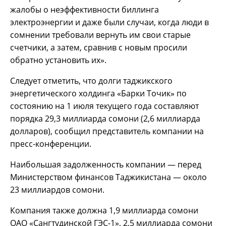
жалобы о неэффективности биллинга
электроэнергии и даже были случаи, когда люди в
сомнении требовали вернуть им свои старые
счетчики, а затем, сравнив с новым просили
обратно установить их».
Следует отметить, что долги таджикского
энергетического холдинга «Барки Точик» по
состоянию на 1 июля текущего года составляют
порядка 29,3 миллиарда сомони (2,6 миллиарда
долларов), сообщил представитель компании на
пресс-конференции.
Наибольшая задолженность компании — перед
Министерством финансов Таджикистана — около
23 миллиардов сомони.
Компания также должна 1,9 миллиарда сомони
ОАО «Сангтудинской ГЭС-1», 2,5 миллиарда сомони