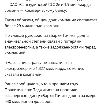
— ОАО «Сангтудинской ГЭС-2» и 1,9 миллиарда
сомони — Коммерческому банку.
Таким образом, общий долг компании составляет
более 29 миллиардов сомони.
По словам руководства «Барки Точик», долг в
значительной степени связан с потерями
электроэнергии, а также задолженностями перед
компанией.
«Население страны не заплатило за
электроэнергию 1,327 миллиарда сомони», —
сказали в компании.
Ранее сообщалось, что в прошлом году
Правительство Таджикистана простило
госэнергохолдингу «Барки Точик» долг в размере
440 миллионов долларов.