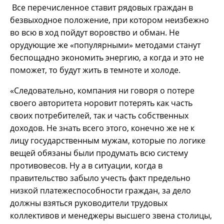
Все перечисленное ставит рядовых граждан в
безвыходное положение, при котором неизбежно
во всю в ход пойдут воровство и обман. Не
орудующие же «популярными» методами станут
беспощадно экономить энергию, а когда и это не
поможет, то будут жить в темноте и холоде.
«Следовательно, компания ни говоря о потере
своего авторитета норовит потерять как часть
своих потребителей, так и часть собственных
доходов. Не знать всего этого, конечно же не к
лицу государственным мужам, которые по логике
вещей обязаны были продумать всю систему
противовесов. Ну а в ситуации, когда в
правительство забыло учесть факт предельно
низкой платежеспособности граждан, за дело
должны взяться руководители трудовых
коллективов и менеджеры высшего звена столицы,