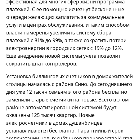
эффективная для многих сфер жизни программа
платежей. С ее помощью исчезнут бесконечные
очереди желающих заплатить за коммунальные
услуги в центрах обслуживания, и таким способом
власти намерены увеличить систему сбора
платежей с 81% до 99%, а также сократить потери
электроэнергии в городских сетях с 19% до 12%.
Еще внедрение новой системы учета позволит
сократить штат контролеров.
Установка биллинговых счетчиков в домах жителей
столицы началась с района Сино. До сегодняшнего
дня уже 12 тысяч семьям этого района бесплатно
заменили старые счетчики на новые. Всего в этом
районе автоматизированной системой будут
охвачены 125 тысяч квартир. Новые
электросчетчики в домах душанбинцев
устанавливаются бесплатно. Гарантийный срок
эксплуатации новых счётчиков производства Китая