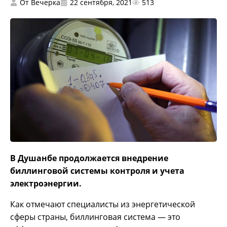
От
Вечерка
22 сентября, 2021
513
В Душанбе продолжается внедрение
биллинговой системы контроля и учета
электроэнергии.
Как отмечают специалисты из энергетической
сферы страны, биллинговая система — это