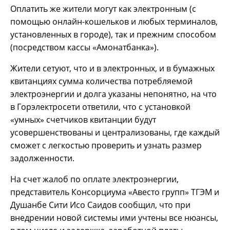
Оплатить же жители могут как электронным (с
помощью онлайн-кошельков и любых терминалов,
установленных в городе), так и прежним способом
(посредством кассы «Амонатбанка»).
Жители сетуют, что и в электронных, и в бумажных
квитанциях сумма количества потребляемой
электроэнергии и долга указаны непонятно, на что
в Горэлектросети ответили, что с установкой
«умных» счетчиков квитанции будут
усовершенствованы и централизованы, где каждый
сможет с легкостью проверить и узнать размер
задолженности.
На счет жалоб по оплате электроэнергии,
представитель Консорциума «Авесто групп» ТГЭМ и
Душанбе Сити Исо Саидов сообщил, что при
внедрении новой системы ими учтены все нюансы,