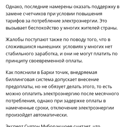
Однако, последние намерены оказать поддержку в
замене счетчиков при условии повышения
тарифов за потребление электроэнергии. Это
вызывает беспокойство у многих жителей страны.
Жалобы поступают также по поводу того, что в
сложившихся нынешних условиях у многих нет
стабильного заработка, и они не могут платить по
принципу своевременной оплаты.
Как пояснили в Барки точик, внедряемая
биллинговая система допускает внесение
предоплаты, но не обязует делать этого, то есть
можно оплатить электроэнергию после месячного
потребления, однако при задержке оплаты в
намеченные сроки, отключение электроэнергии
произойдет автоматически.
Эксперт Султон Муборакшоев считает, что