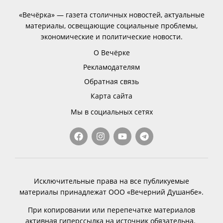
«Вечёрка» — газета столичных новостей, актуальные
материалы, освещающие социальные проблемы,
экономические и политические новости.
О Вечёрке
Рекламодателям
Обратная связь
Карта сайта
Мы в социальных сетях
Исключительные права на все публикуемые
материалы принадлежат ООО «Вечерний Душанбе».
При копировании или перепечатке материалов
активная гиперссылка на источник обязательна.