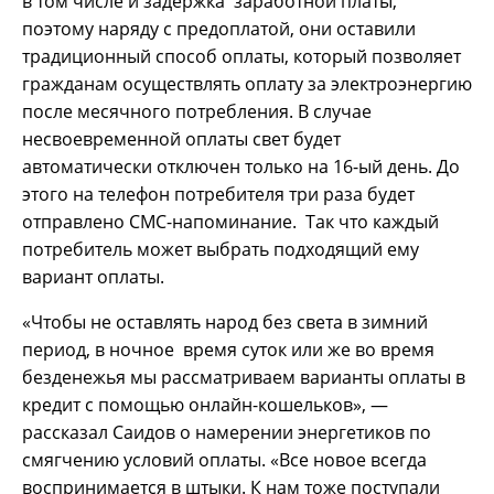
в том числе и задержка заработной платы,
поэтому наряду с предоплатой, они оставили
традиционный способ оплаты, который позволяет
гражданам осуществлять оплату за электроэнергию
после месячного потребления. В случае
несвоевременной оплаты свет будет
автоматически отключен только на 16-ый день. До
этого на телефон потребителя три раза будет
отправлено СМС-напоминание. Так что каждый
потребитель может выбрать подходящий ему
вариант оплаты.
«Чтобы не оставлять народ без света в зимний
период, в ночное время суток или же во время
безденежья мы рассматриваем варианты оплаты в
кредит с помощью онлайн-кошельков», —
рассказал Саидов о намерении энергетиков по
смягчению условий оплаты. «Все новое всегда
воспринимается в штыки. К нам тоже поступали