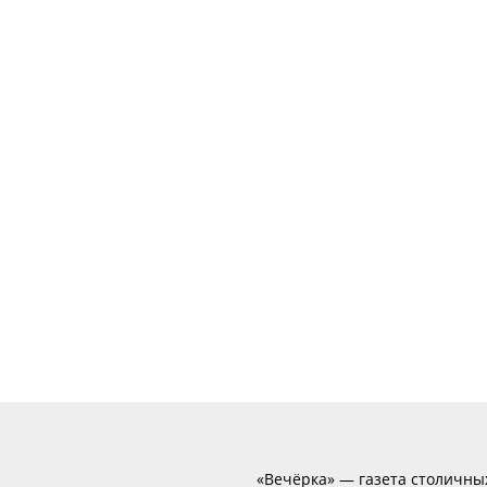
«Вечёрка» — газета столичны