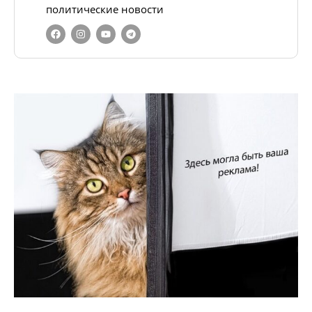
политические новости