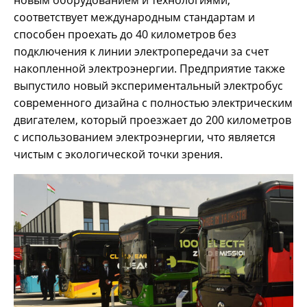
соответствует международным стандартам и
способен проехать до 40 километров без
подключения к линии электропередачи за счет
накопленной электроэнергии. Предприятие также
выпустило новый экспериментальный электробус
современного дизайна с полностью электрическим
двигателем, который проезжает до 200 километров
с использованием электроэнергии, что является
чистым с экологической точки зрения.