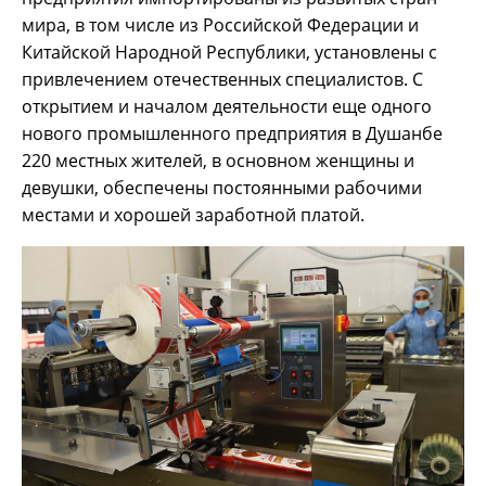
мира, в том числе из Российской Федерации и
Китайской Народной Республики, установлены с
привлечением отечественных специалистов. С
открытием и началом деятельности еще одного
нового промышленного предприятия в Душанбе
220 местных жителей, в основном женщины и
девушки, обеспечены постоянными рабочими
местами и хорошей заработной платой.