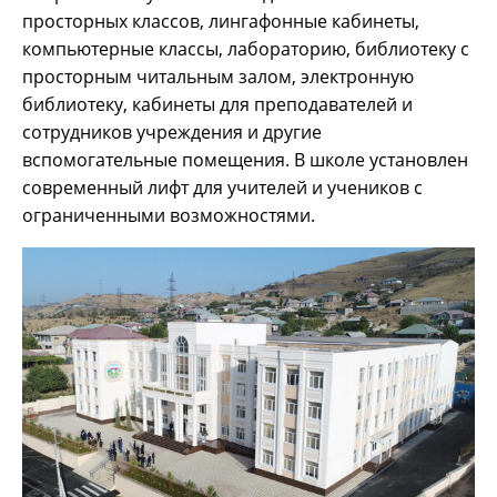
просторных классов, лингафонные кабинеты,
компьютерные классы, лабораторию, библиотеку с
просторным читальным залом, электронную
библиотеку, кабинеты для преподавателей и
сотрудников учреждения и другие
вспомогательные помещения. В школе установлен
современный лифт для учителей и учеников с
ограниченными возможностями.