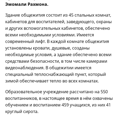
Эмомали Рахмона.
Здание общежития состоит из 45 спальных комнат,
кабинетов для воспитателей, заведующего, охраны
и других вспомогательных кабинетов, обеспечено
всеми необходимыми условиями. Имеется
современный лифт. В каждой комнате общежития
установлены кровати, душевые, созданы
необходимые условия, а здание обеспечено всеми
средствами безопасности, в том числе камерами
видеонаблюдения. В общежитии имеется
специальный теплоснабжающий пункт, который
зимой обеспечивает тепло во всех комнатах.
Образовательное учреждение рассчитано на 550
воспитанников, в настоящее время в нём охвачены
обучением и воспитанием 459 учащихся, из них 41
круглый сирота.