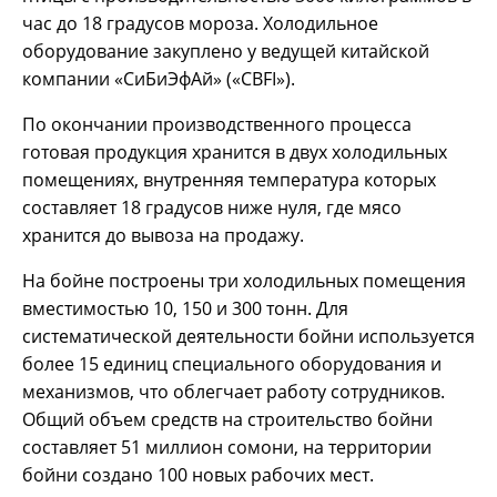
час до 18 градусов мороза. Холодильное
оборудование закуплено у ведущей китайской
компании «СиБиЭфАй» («CBFI»).
По окончании производственного процесса
готовая продукция хранится в двух холодильных
помещениях, внутренняя температура которых
составляет 18 градусов ниже нуля, где мясо
хранится до вывоза на продажу.
На бойне построены три холодильных помещения
вместимостью 10, 150 и 300 тонн. Для
систематической деятельности бойни используется
более 15 единиц специального оборудования и
механизмов, что облегчает работу сотрудников.
Общий объем средств на строительство бойни
составляет 51 миллион сомони, на территории
бойни создано 100 новых рабочих мест.