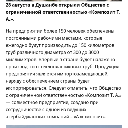
28 августа в Душанбе открыли Общество с
ограниченной ответственностью «Композит Т.
А.».
На предприятии более 150 человек обеспечены
постоянными рабочими местами, которые
ежегодно будут производить до 150 километров
труб различного диаметра от 300 до 3000
миллиметров. Впервые в стране будет налажено
производство стеклопластиковых труб. Продукция
предприятия является импортозамещающей,
наряду с обеспечением страны будет
экспортироваться. Следует отметить, что Общество
с ограниченной ответственностью «Композит Т. А.»
— совместное предприятие, создано при
сотрудничестве с одной из ведущих
азербайджанских компаний – «Азкомпозит».