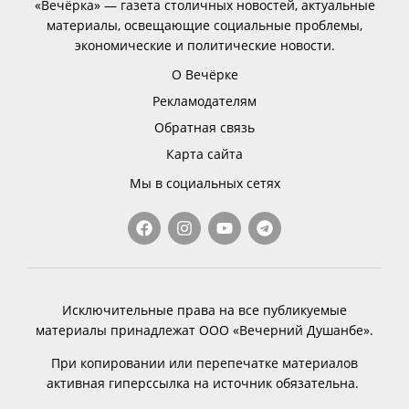
«Вечёрка» — газета столичных новостей, актуальные
материалы, освещающие социальные проблемы,
экономические и политические новости.
О Вечёрке
Рекламодателям
Обратная связь
Карта сайта
Мы в социальных сетях
Исключительные права на все публикуемые
материалы принадлежат ООО «Вечерний Душанбе».
При копировании или перепечатке материалов
активная гиперссылка на источник обязательна.