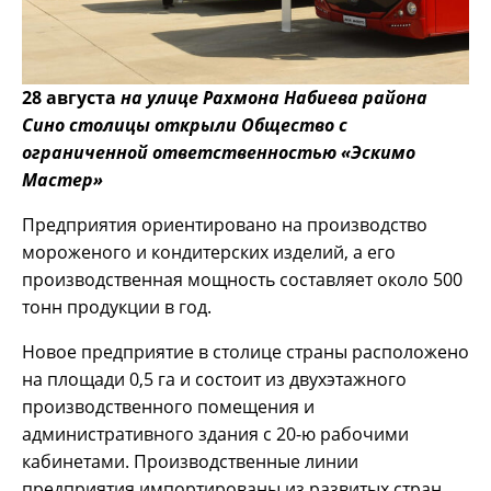
28 августа
на улице Рахмона Набиева района
Сино столицы открыли Общество с
ограниченной ответственностью «Эскимо
Мастер»
Предприятия ориентировано на производство
мороженого и кондитерских изделий, а его
производственная мощность составляет около 500
тонн продукции в год.
Новое предприятие в столице страны расположено
на площади 0,5 га и состоит из двухэтажного
производственного помещения и
административного здания с 20-ю рабочими
кабинетами. Производственные линии
предприятия импортированы из развитых стран