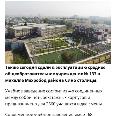
Также сегодня сдали в эксплуатацию среднее
общеобразовательное учреждение № 133 в
махалле Мехробод района Сино столицы.
Учебное заведение состоит из 4-х соединенных
между собой четырехэтажных корпусов и
предназначено для 2560 учащихся в две смены.
Современное учебное заведение имеет 68