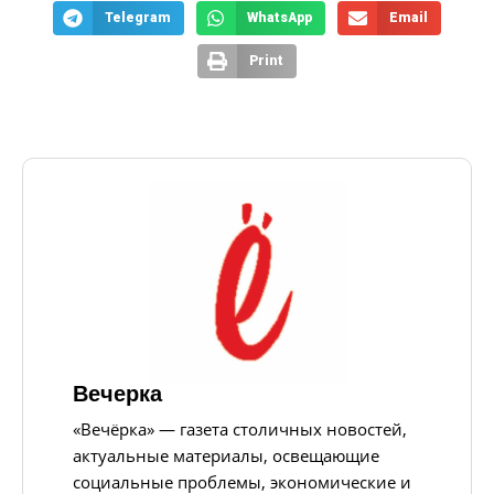
Telegram
WhatsApp
Email
Print
Вечерка
«Вечёрка» — газета столичных новостей,
актуальные материалы, освещающие
социальные проблемы, экономические и