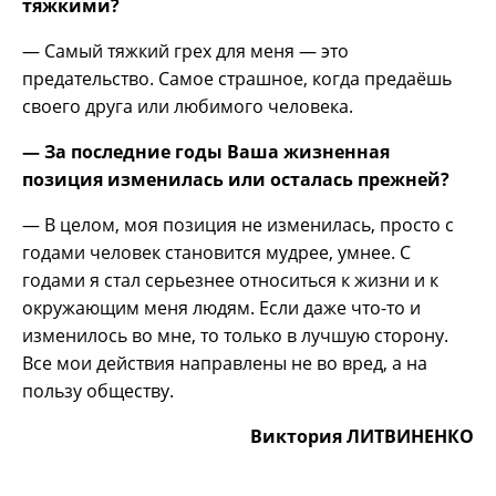
тяжкими?
— Самый тяжкий грех для меня — это
предательство. Самое страшное, когда предаёшь
своего друга или любимого человека.
— За последние годы Ваша жизненная
позиция изменилась или осталась прежней?
— В целом, моя позиция не изменилась, просто с
годами человек становится мудрее, умнее. С
годами я стал серьезнее относиться к жизни и к
окружающим меня людям. Если даже что-то и
изменилось во мне, то только в лучшую сторону.
Все мои действия направлены не во вред, а на
пользу обществу.
Виктория ЛИТВИНЕНКО