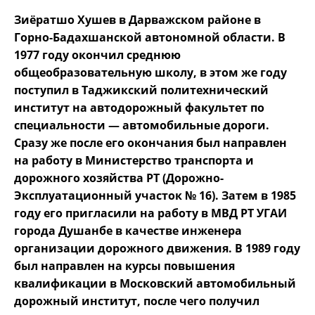
Зиёратшо Хушев в Дарважском районе в
Горно-Бадахшанской автономной области. В
1977 году окончил среднюю
общеобразовательную школу, в этом же году
поступил в Таджикский политехнический
институт на автодорожный факультет по
специальности — автомобильные дороги.
Сразу же после его окончания был направлен
на работу в Министерство транспорта и
дорожного хозяйства РТ (Дорожно-
Эксплуатационный участок № 16). Затем в 1985
году его пригласили на работу в МВД РТ УГАИ
города Душанбе в качестве инженера
организации дорожного движения. В 1989 году
был направлен на курсы повышения
квалификации в Московский автомобильный
дорожный институт, после чего получил