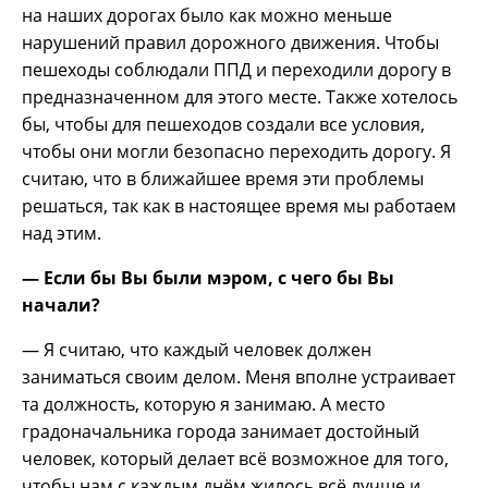
на наших дорогах было как можно меньше
нарушений правил дорожного движения. Чтобы
пешеходы соблюдали ППД и переходили дорогу в
предназначенном для этого месте. Также хотелось
бы, чтобы для пешеходов создали все условия,
чтобы они могли безопасно переходить дорогу. Я
считаю, что в ближайшее время эти проблемы
решаться, так как в настоящее время мы работаем
над этим.
— Если бы Вы были мэром, с чего бы Вы
начали?
— Я считаю, что каждый человек должен
заниматься своим делом. Меня вполне устраивает
та должность, которую я занимаю. А место
градоначальника города занимает достойный
человек, который делает всё возможное для того,
чтобы нам с каждым днём жилось всё лучше и