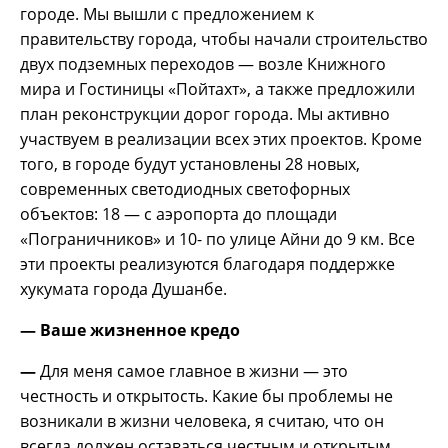
городе. Мы вышли с предложением к
правительству города, чтобы начали строительство
двух подземных переходов — возле Книжного
мира и Гостиницы «Пойтахт», а также предложили
план реконструкции дорог города. Мы активно
участвуем в реализации всех этих проектов. Кроме
того, в городе будут установлены 28 новых,
современных светодиодных светофорных
объектов: 18 — с аэропорта до площади
«Пограничников» и 10- по улице Айни до 9 км. Все
эти проекты реализуются благодаря поддержке
хукумата города Душанбе.
— Ваше жизненное кредо
—
Для меня самое главное в жизни — это
честность и открытость. Какие бы проблемы не
возникали в жизни человека, я считаю, что он
всегда должен оставаться честным и открытым,