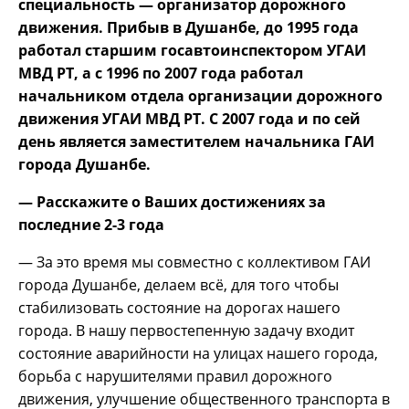
специальность — организатор дорожного
движения. Прибыв в Душанбе, до 1995 года
работал старшим госавтоинспектором УГАИ
МВД РТ, а с 1996 по 2007 года работал
начальником отдела организации дорожного
движения УГАИ МВД РТ. С 2007 года и по сей
день является заместителем начальника ГАИ
города Душанбе.
— Расскажите о Ваших достижениях за
последние 2-3 года
— За это время мы совместно с коллективом ГАИ
города Душанбе, делаем всё, для того чтобы
стабилизовать состояние на дорогах нашего
города. В нашу первостепенную задачу входит
состояние аварийности на улицах нашего города,
борьба с нарушителями правил дорожного
движения, улучшение общественного транспорта в