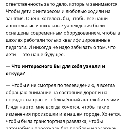
ответственность за то дело, которым занимаются.
Чтобы дети с интересом и любовью ходили на
занятия. Очень хотелось бы, чтобы все наши
дошкольные и школьные учреждения были
оснащены современным оборудованием, чтобы в
школах работали только квалифицированные
педагоги. И никогда не надо забывать о том, что
дети — это наше будущее.
— Что интересного Вы для себя узнали и
откуда?
— Чтобы я не смотрел по телевидению, я всегда
обращаю внимание на состояние дорог и на
порядок на трассе соблюдённый автолюбителями.
Глядя на это, мне всегда хочется, чтобы такие
изменения произошли и в нашем городе. Хочется,
чтобы была транспортная развязка, чтобы
автомобили проезжали без проблем и задержек,