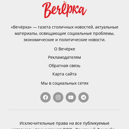
«Вечёрка» — газета столичных новостей, актуальные
материалы, освещающие социальные проблемы,
экономические и политические новости.
О Вечёрке
Рекламодателям
Обратная связь
Карта сайта
Мы в социальных сетях
Исключительные права на все публикуемые