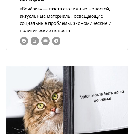
«Вечёрка» — газета столичных новостей,
актуальные материалы, освещающие
социальные проблемы, экономические и
политические новости