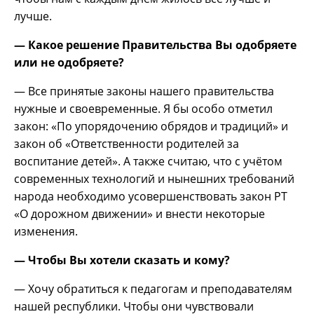
лучше.
— Какое решение Правительства Вы одобряете
или не одобряете?
— Все принятые законы нашего правительства
нужные и своевременные. Я бы особо отметил
закон: «По упорядочению обрядов и традиций» и
закон об «Ответственности родителей за
воспитание детей». А также считаю, что с учётом
современных технологий и нынешних требований
народа необходимо усовершенствовать закон РТ
«О дорожном движении» и внести некоторые
изменения.
— Чтобы Вы хотели сказать и кому?
— Хочу обратиться к педагогам и преподавателям
нашей республики. Чтобы они чувствовали