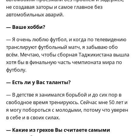
не создавая заторы и самое главное без
автомобильных аварий.
— Ваше хобби?
— Я очень люблю футбол, и когда по телевидению
транслируют футбольный матч, я забываю обо
всём. Мечтаю, чтобы сборная Таджикистана вышла
хотя бы в финальную часть чемпионата мира по
футболу.
— Есть ли у Вас таланты?
— В детстве я занимался борьбой и до сих пор в
свободное время тренируюсь. Сейчас мне 50 лет и
я могу побороться с молодыми, потому что уверен
в себе и в своих силах.
— Какие из грехов Вы считаете самыми