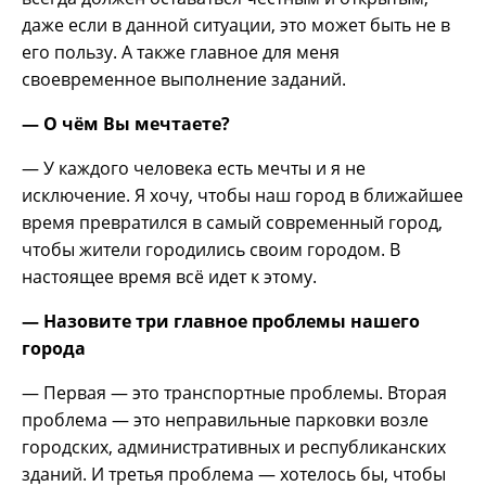
даже если в данной ситуации, это может быть не в
его пользу. А также главное для меня
своевременное выполнение заданий.
— О чём Вы мечтаете?
— У каждого человека есть мечты и я не
исключение. Я хочу, чтобы наш город в ближайшее
время превратился в самый современный город,
чтобы жители городились своим городом. В
настоящее время всё идет к этому.
— Назовите три главное проблемы нашего
города
— Первая — это транспортные проблемы. Вторая
проблема — это неправильные парковки возле
городских, административных и республиканских
зданий. И третья проблема — хотелось бы, чтобы