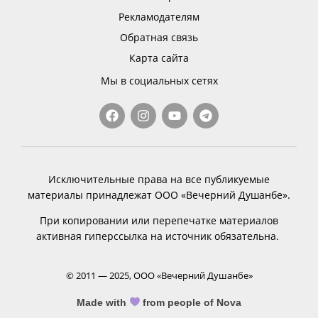
Рекламодателям
Обратная связь
Карта сайта
Мы в социальных сетях
Исключительные права на все публикуемые
материалы принадлежат ООО «Вечерний Душанбе».
При копировании или перепечатке материалов
активная гиперссылка на источник обязательна.
© 2011 — 2025, ООО «Вечерний Душанбе»
Made with
from people of Nova