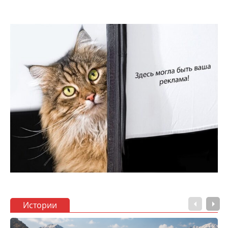
Истории