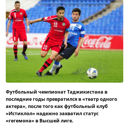
Футбольный чемпионат Таджикистана в
последние годы превратился в «театр одного
актера», после того как футбольный клуб
«Истиклол» надежно захватил статус
«гегемона» в Высшей лиге.