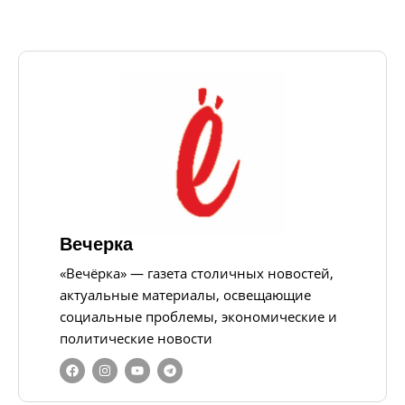
Вечерка
«Вечёрка» — газета столичных новостей,
актуальные материалы, освещающие
социальные проблемы, экономические и
политические новости