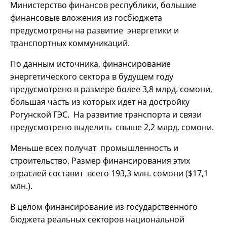
Министерство финансов республики, большие
финансовые вложения из госбюджета
предусмотрены на развитие энергетики и
транспортных коммуникаций.
По данным источника, финансирование
энергетического сектора в будущем году
предусмотрено в размере более 3,8 млрд. сомони,
большая часть из которых идет на достройку
Рогунской ГЭС. На развитие транспорта и связи
предусмотрено выделить свыше 2,2 млрд. сомони.
Меньше всех получат промышленность и
строительство. Размер финансирования этих
отраслей составит всего 193,3 млн. сомони ($17,1
млн.).
В целом финансирование из государственного
бюджета реальных секторов национальной