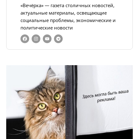
«Вечёрка» — газета столичных новостей,
актуальные материалы, освещающие
социальные проблемы, экономические и
политические новости