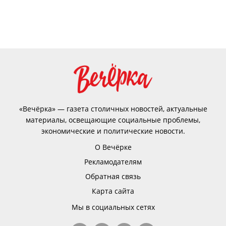
«Вечёрка» — газета столичных новостей, актуальные
материалы, освещающие социальные проблемы,
экономические и политические новости.
О Вечёрке
Рекламодателям
Обратная связь
Карта сайта
Мы в социальных сетях