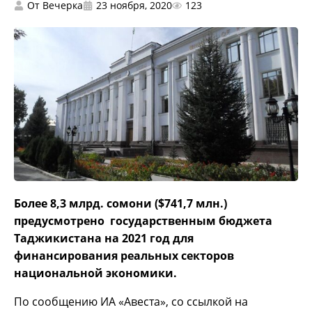
От
Вечерка
23 ноября, 2020
123
Более 8,3 млрд. сомони ($741,7 млн.)
предусмотрено государственным бюджета
Таджикистана на 2021 год для
финансирования реальных секторов
национальной экономики.
По сообщению ИА «Авеста», со ссылкой на