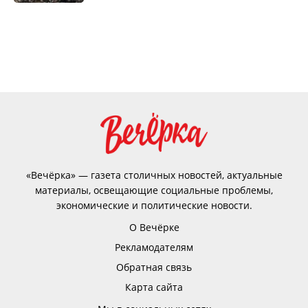
«Вечёрка» — газета столичных новостей, актуальные
материалы, освещающие социальные проблемы,
экономические и политические новости.
О Вечёрке
Рекламодателям
Обратная связь
Карта сайта