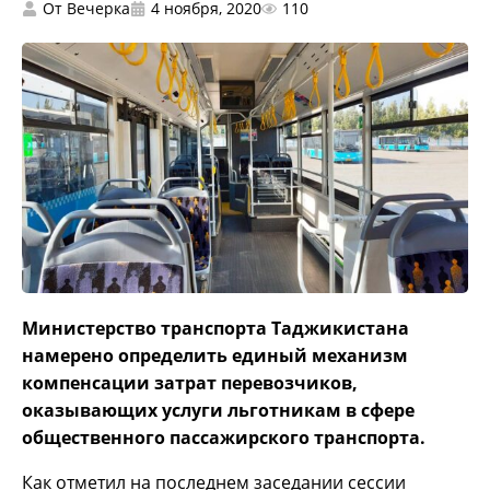
От
Вечерка
4 ноября, 2020
110
Министерство транспорта Таджикистана
намерено определить единый механизм
компенсации затрат перевозчиков,
оказывающих услуги льготникам в сфере
общественного пассажирского транспорта.
Как отметил на последнем заседании сессии