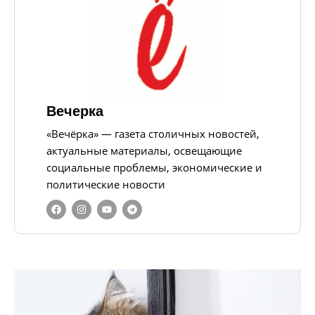
Вечерка
«Вечёрка» — газета столичных новостей,
актуальные материалы, освещающие
социальные проблемы, экономические и
политические новости