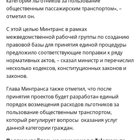
категорий льготников за пользование
общественным пассажирским транспортом», –
отметил он.
С этой целью Минтранс в рамках
межведомственной рабочей группы по созданию
правовой базы для принятия единой процедуры
предложило соответствующие поправки к ряду
нормативных актов, – сказал министр и перечислил
несколько кодексов, конституционных законов и
законов.
Глава Минтранса также отметил, что после
принятия проектов будет разработан единый
порядок возмещения расходов льготников за
пользование общественным транспортом,
который регулирует вопросы оказания услуг
данной категории граждан.