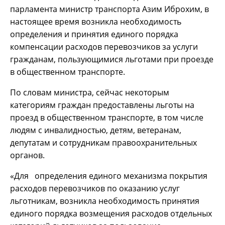
парламента министр транспорта Азим Иброхим, в
настоящее время возникла необходимость
определения и принятия единого порядка
компенсации расходов перевозчиков за услуги
гражданам, пользующимися льготами при проезде
в общественном транспорте.
По словам министра, сейчас некоторым
категориям граждан предоставлены льготы на
проезд в общественном транспорте, в том числе
людям с инвалидностью, детям, ветеранам,
депутатам и сотрудникам правоохранительных
органов.
«Для определения единого механизма покрытия
расходов перевозчиков по оказанию услуг
льготникам, возникла необходимость принятия
единого порядка возмещения расходов отдельных