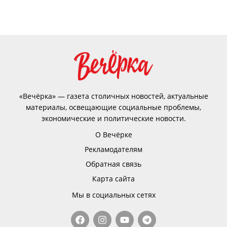
«Вечёрка» — газета столичных новостей, актуальные
материалы, освещающие социальные проблемы,
экономические и политические новости.
О Вечёрке
Рекламодателям
Обратная связь
Карта сайта
Мы в социальных сетях