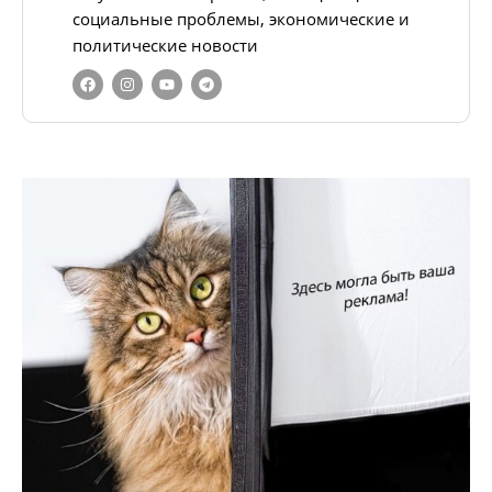
социальные проблемы, экономические и
политические новости