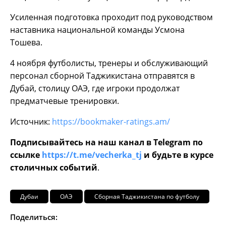
Усиленная подготовка проходит под руководством
наставника национальной команды Усмона
Тошева.
4 ноября футболисты, тренеры и обслуживающий
персонал сборной Таджикистана отправятся в
Дубай, столицу ОАЭ, где игроки продолжат
предматчевые тренировки.
Источник:
https://bookmaker-ratings.am/
Подписывайтесь на наш канал в Telegram по
ссылке
https://t.me/vecherka_tj
и будьте в курсе
столичных событий
.
Дубаи
ОАЭ
Сборная Таджикистана по футболу
Поделиться: