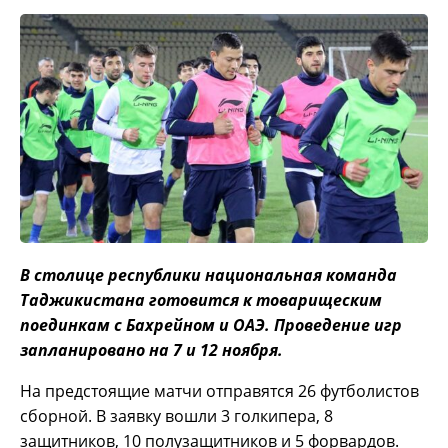
В столице республики национальная команда
Таджикистана готовится к товарищеским
поединкам с Бахрейном и ОАЭ. Проведение игр
запланировано на 7 и 12 ноября.
На предстоящие матчи отправятся 26 футболистов
сборной. В заявку вошли 3 голкипера, 8
защитников, 10 полузащитников и 5 форвардов.