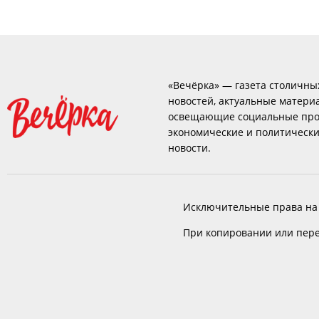
«Вечёрка» — газета столичны
новостей, актуальные матери
освещающие социальные про
экономические и политическ
новости.
Исключительные права на
При копировании или пере