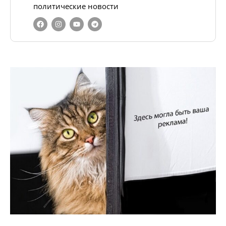
политические новости