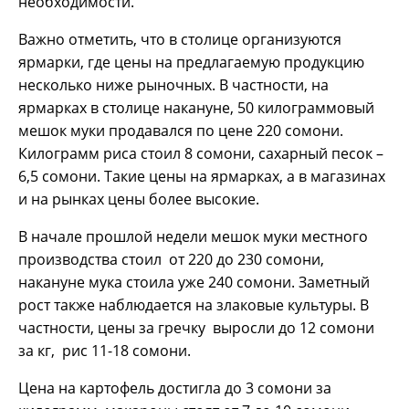
необходимости.
Важно отметить, что в столице организуются
ярмарки, где цены на предлагаемую продукцию
несколько ниже рыночных. В частности, на
ярмарках в столице накануне, 50 килограммовый
мешок муки продавался по цене 220 сомони.
Килограмм риса стоил 8 сомони, сахарный песок –
6,5 сомони. Такие цены на ярмарках, а в магазинах
и на рынках цены более высокие.
В начале прошлой недели мешок муки местного
производства стоил от 220 до 230 сомони,
накануне мука стоила уже 240 сомони. Заметный
рост также наблюдается на злаковые культуры. В
частности, цены за гречку выросли до 12 сомони
за кг, рис 11-18 сомони.
Цена на картофель достигла до 3 сомони за