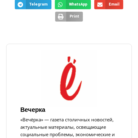
Telegram
WhatsApp
Email
Print
Вечерка
«Вечёрка» — газета столичных новостей,
актуальные материалы, освещающие
социальные проблемы, экономические и