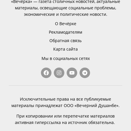
«Вечёрка» — газета столичных новостей, актуальные
материалы, освещающие социальные проблемы,
экономические и политические новости.
О Вечёрке
Рекламодателям
Обратная связь
Карта сайта
Мы в социальных сетях
Исключительные права на все публикуемые
материалы принадлежат ООО «Вечерний Душанбе».
При копировании или перепечатке материалов
активная гиперссылка на источник обязательна.