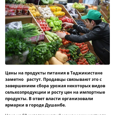
Цены на продукты питания в Таджикистане
заметно растут. Продавцы связывают это с
завершением сбора урожая некоторых видов
сельхозпродукции и росту цен на импортные
продукты. В ответ власти организовали
ярмарки в городе Душанбе.