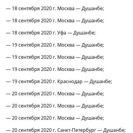
— 18 сентября 2020 г. Москва — Душанбе;
— 18 сентября 2020 г. Москва — Душанбе;
— 18 сентября 2020 г. Уфа — Душанбе;
— 19 сентября 2020 г. Москва — Душанбе;
— 19 сентября 2020 г. Москва — Душанбе;
— 19 сентября 2020 г. Москва — Душанбе;
— 19 сентября 2020 г. Краснодар — Душанбе;
— 20 сентября 2020 г. Москва — Душанбе;
— 20 сентября 2020 г. Москва — Душанбе;
— 20 сентября 2020 г. Москва — Душанбе;
— 20 сентября 2020 г. Санкт-Петербург — Душанбе;