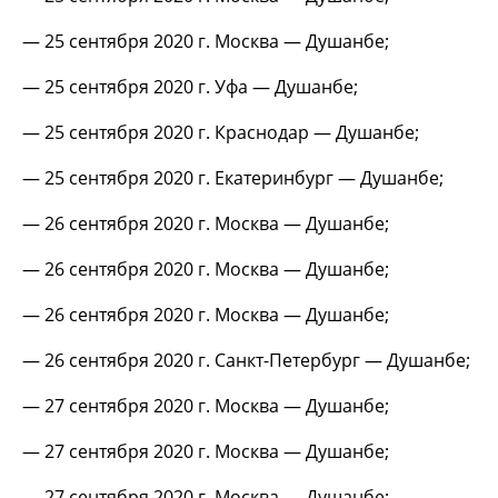
— 25 сентября 2020 г. Москва — Душанбе;
— 25 сентября 2020 г. Уфа — Душанбе;
— 25 сентября 2020 г. Краснодар — Душанбе;
— 25 сентября 2020 г. Екатеринбург — Душанбе;
— 26 сентября 2020 г. Москва — Душанбе;
— 26 сентября 2020 г. Москва — Душанбе;
— 26 сентября 2020 г. Москва — Душанбе;
— 26 сентября 2020 г. Санкт-Петербург — Душанбе;
— 27 сентября 2020 г. Москва — Душанбе;
— 27 сентября 2020 г. Москва — Душанбе;
— 27 сентября 2020 г. Москва — Душанбе;