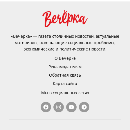
«Вечёрка» — газета столичных новостей, актуальные
материалы, освещающие социальные проблемы,
экономические и политические новости.
О Вечёрке
Рекламодателям
Обратная связь
Карта сайта
Мы в социальных сетях