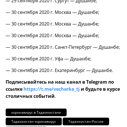
— 29 сентября 2020 г. Сургут — Душанбе;
— 30 сентября 2020 г. Москва — Душанбе;
— 30 сентября 2020 г. Москва — Душанбе;
— 30 сентября 2020 г. Москва — Душанбе;
— 30 сентября 2020 г. Санкт-Петербург — Душанбе;
— 30 сентября 2020 г. Уфа — Душанбе;
— 30 сентября 2020 г. Екатеринбург — Душанбе.
Подписывайтесь на наш канал в Telegram по
ссылке
https://t.me/vecherka_tj
и будьте в курсе
столичных событий
.
коронавирус в Таджикистане
Таджикистан коронавирус
Таджикистан-Россия