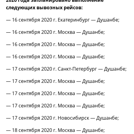
следующих вывозных рейсов:
— 16 сентября 2020 г. Екатеринбург — Душанбе;
— 16 сентября 2020 г. Москва — Душанбе;
— 16 сентября 2020 г. Москва — Душанбе;
— 16 сентября 2020 г. Москва — Душанбе;
— 17 сентября 2020 г. Санкт-Петербург — Душанбе;
— 17 сентября 2020 г. Москва — Душанбе;
— 17 сентября 2020 г. Москва — Душанбе;
— 17 сентября 2020 г. Москва — Душанбе;
— 17 сентября 2020 г. Новосибирск — Душанбе;
— 18 сентября 2020 г. Москва — Душанбе;