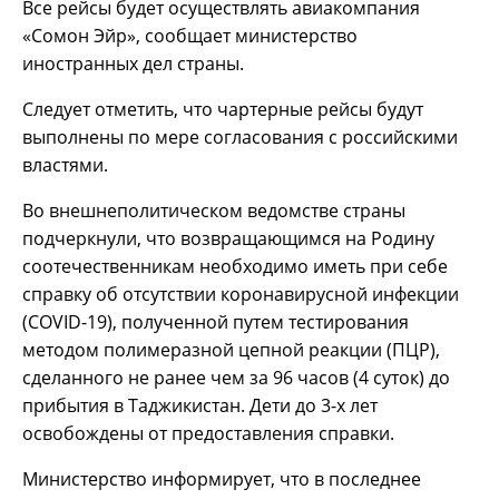
Все рейсы будет осуществлять авиакомпания
«Сомон Эйр», сообщает министерство
иностранных дел страны.
Следует отметить, что чартерные рейсы будут
выполнены по мере согласования с российскими
властями.
Во внешнеполитическом ведомстве страны
подчеркнули, что возвращающимся на Родину
соотечественникам необходимо иметь при себе
справку об отсутствии коронавирусной инфекции
(COVID-19), полученной путем тестирования
методом полимеразной цепной реакции (ПЦР),
сделанного не ранее чем за 96 часов (4 суток) до
прибытия в Таджикистан. Дети до 3-х лет
освобождены от предоставления справки.
Министерство информирует, что в последнее