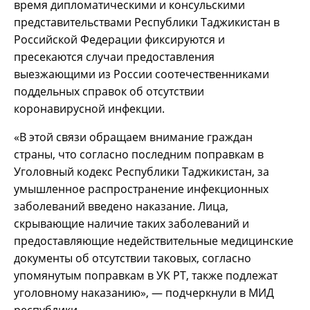
время дипломатическими и консульскими
представительствами Республики Таджикистан в
Российской Федерации фиксируются и
пресекаются случаи предоставления
выезжающими из России соотечественниками
поддельных справок об отсутствии
коронавирусной инфекции.
«В этой связи обращаем внимание граждан
страны, что согласно последним поправкам в
Уголовный кодекс Республики Таджикистан, за
умышленное распространение инфекционных
заболеваний введено наказание. Лица,
скрывающие наличие таких заболеваний и
предоставляющие недействительные медицинские
документы об отсутствии таковых, согласно
упомянутым поправкам в УК РТ, также подлежат
уголовному наказанию», — подчеркнули в МИД
республики.