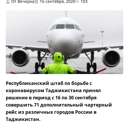
От
Вечерка
16 сентября, 2020
103
Республиканский штаб по борьбе с
коронавирусом Таджикистана принял
решение в период с 16 по 30 сентября
совершить 71 дополнительный чартерный
рейс из различных городов России в
Таджикистан.