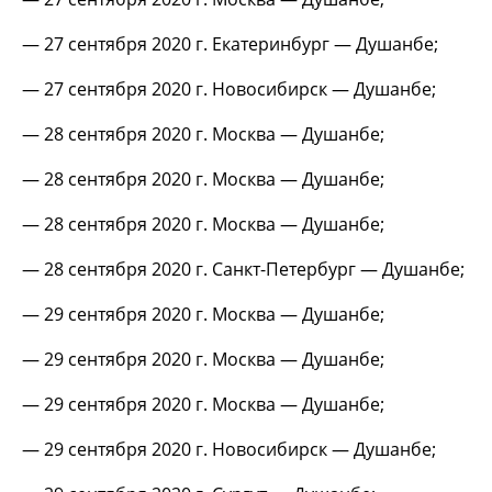
— 27 сентября 2020 г. Екатеринбург — Душанбе;
— 27 сентября 2020 г. Новосибирск — Душанбе;
— 28 сентября 2020 г. Москва — Душанбе;
— 28 сентября 2020 г. Москва — Душанбе;
— 28 сентября 2020 г. Москва — Душанбе;
— 28 сентября 2020 г. Санкт-Петербург — Душанбе;
— 29 сентября 2020 г. Москва — Душанбе;
— 29 сентября 2020 г. Москва — Душанбе;
— 29 сентября 2020 г. Москва — Душанбе;
— 29 сентября 2020 г. Новосибирск — Душанбе;