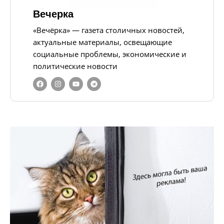
Вечерка
«Вечёрка» — газета столичных новостей,
актуальные материалы, освещающие
социальные проблемы, экономические и
политические новости