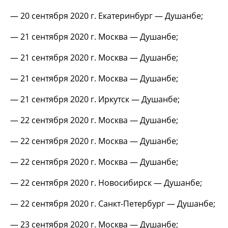
— 20 сентября 2020 г. Екатеринбург — Душанбе;
— 21 сентября 2020 г. Москва — Душанбе;
— 21 сентября 2020 г. Москва — Душанбе;
— 21 сентября 2020 г. Москва — Душанбе;
— 21 сентября 2020 г. Иркутск — Душанбе;
— 22 сентября 2020 г. Москва — Душанбе;
— 22 сентября 2020 г. Москва — Душанбе;
— 22 сентября 2020 г. Москва — Душанбе;
— 22 сентября 2020 г. Новосибирск — Душанбе;
— 22 сентября 2020 г. Санкт-Петербург — Душанбе;
— 23 сентября 2020 г. Москва — Душанбе;