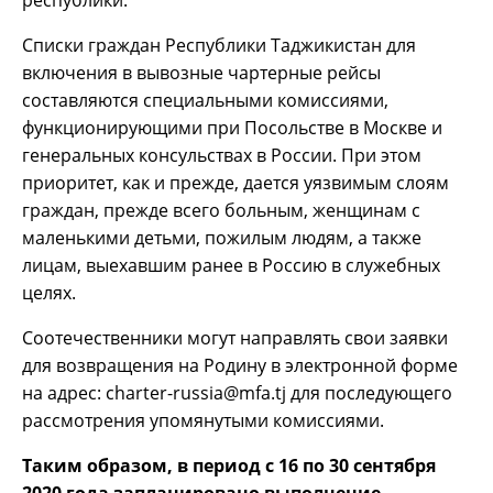
Списки граждан Республики Таджикистан для
включения в вывозные чартерные рейсы
составляются специальными комиссиями,
функционирующими при Посольстве в Москве и
генеральных консульствах в России. При этом
приоритет, как и прежде, дается уязвимым слоям
граждан, прежде всего больным, женщинам с
маленькими детьми, пожилым людям, а также
лицам, выехавшим ранее в Россию в служебных
целях.
Соотечественники могут направлять свои заявки
для возвращения на Родину в электронной форме
на адрес: charter-russia@mfa.tj для последующего
рассмотрения упомянутыми комиссиями.
Таким образом, в период с 16 по 30 сентября
2020 года запланировано выполнение