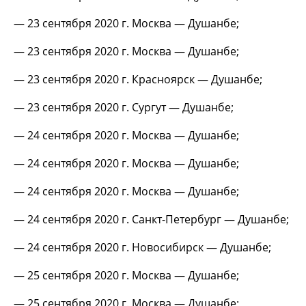
— 23 сентября 2020 г. Москва — Душанбе;
— 23 сентября 2020 г. Москва — Душанбе;
— 23 сентября 2020 г. Красноярск — Душанбе;
— 23 сентября 2020 г. Сургут — Душанбе;
— 24 сентября 2020 г. Москва — Душанбе;
— 24 сентября 2020 г. Москва — Душанбе;
— 24 сентября 2020 г. Москва — Душанбе;
— 24 сентября 2020 г. Санкт-Петербург — Душанбе;
— 24 сентября 2020 г. Новосибирск — Душанбе;
— 25 сентября 2020 г. Москва — Душанбе;
— 25 сентября 2020 г. Москва — Душанбе;