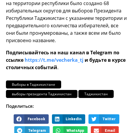
на территории республики было создано 68
избирательных округов для выборов Президента
Республики Таджикистан с указанием территории и
предварительного количества избирателей, все
они были пронумерованы, а также всем им было
присвоено название.
Подписывайтесь на наш канал в Telegram по
ссылке
https://t.me/vecherka_tj
и будьте в курсе
столичных событий
.
Выборы в Таджикистане
выборы президента Таджикистан
Таджикистан
Поделиться:
Facebook
LinkedIn
Twitter
Telegram
WhatsApp
Email