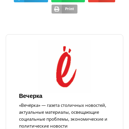
Print
Вечерка
«Вечёрка» — газета столичных новостей,
актуальные материалы, освещающие
социальные проблемы, экономические и
политические новости