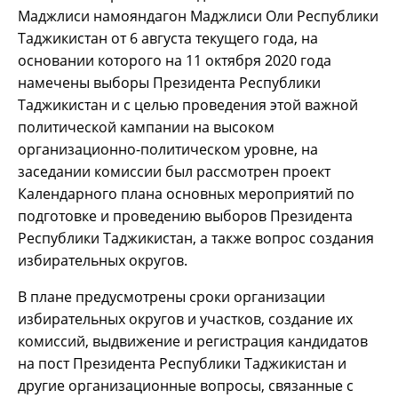
Маджлиси намояндагон Маджлиси Оли Республики
Таджикистан от 6 августа текущего года, на
основании которого на 11 октября 2020 года
намечены выборы Президента Республики
Таджикистан и с целью проведения этой важной
политической кампании на высоком
организационно-политическом уровне, на
заседании комиссии был рассмотрен проект
Календарного плана основных мероприятий по
подготовке и проведению выборов Президента
Республики Таджикистан, а также вопрос создания
избирательных округов.
В плане предусмотрены сроки организации
избирательных округов и участков, создание их
комиссий, выдвижение и регистрация кандидатов
на пост Президента Республики Таджикистан и
другие организационные вопросы, связанные с