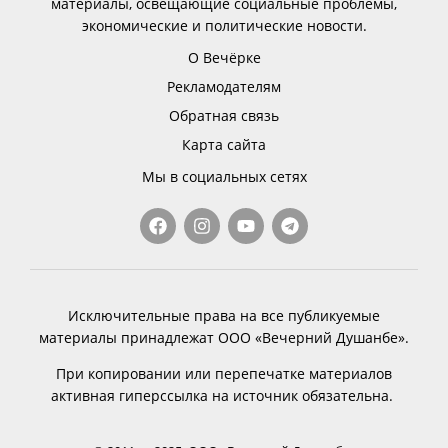
материалы, освещающие социальные проблемы,
экономические и политические новости.
О Вечёрке
Рекламодателям
Обратная связь
Карта сайта
Мы в социальных сетях
Исключительные права на все публикуемые
материалы принадлежат ООО «Вечерний Душанбе».
При копировании или перепечатке материалов
активная гиперссылка на источник обязательна.