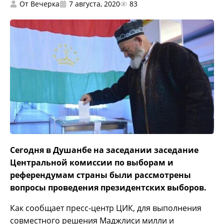
От
Вечерка
7 августа, 2020
83
Сегодня в Душанбе на заседании заседание
Центральной комиссии по выборам и
референдумам страны были рассмотрены
вопросы проведения президентских выборов.
Как сообщает пресс-центр ЦИК, для выполнения
совместного решения Маджлиси милли и