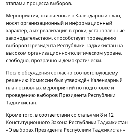
этапами процесса выборов.
Мероприятия, включённые в Календарный план,
носят организационный и информационный
характер, а их реализация в сроки, установленные
законодательством, способствует проведению
выборов Президента Республики Таджикистан на
высоком организационно-политическом уровне,
свободно, прозрачно и демократически.
После обсуждения согласно соответствующему
решению Комиссии был утверждён Календарный
план основных мероприятий по подготовке и
проведению выборов Президента Республики
Таджикистан.
Кроме того, в соответствии со статьями 8 и 12
Конституционного Закона Республики Таджикистан
«О выборах Президента Республики Таджикистан»