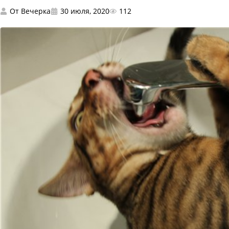
От
Вечерка
30 июля, 2020
112