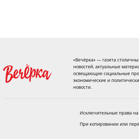
«Вечёрка» — газета столичны
новостей, актуальные матери
освещающие социальные про
экономические и политическ
новости.
Исключительные права на
При копировании или пере