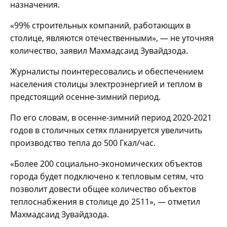
назначения.
«99% строительных компаний, работающих в
столице, являются отечественными», — не уточняя
количество, заявил Махмадсаид Зувайдзода.
Журналисты поинтересовались и обеспечением
населения столицы электроэнергией и теплом в
предстоящий осенне-зимний период.
По его словам, в осенне-зимний период 2020-2021
годов в столичных сетях планируется увеличить
производство тепла до 500 Гкал/час.
«Более 200 социально-экономических объектов
города будет подключено к тепловым сетям, что
позволит довести общее количество объектов
теплоснабжения в столице до 2511», — отметил
Махмадсаид Зувайдзода.