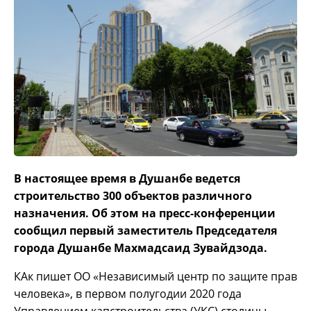
В настоящее время в Душанбе ведется
строительство 300 объектов различного
назначения. Об этом на пресс-конференции
сообщил первый заместитель Председателя
города Душанбе Махмадсаид Зувайдзода.
КАк пишет ОО «Независимый центр по защите прав
человека», в первом полугодии 2020 года