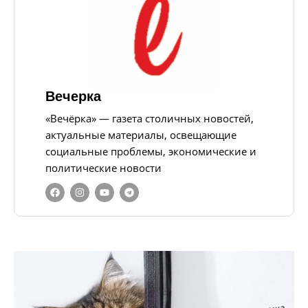
Вечерка
«Вечёрка» — газета столичных новостей,
актуальные материалы, освещающие
социальные проблемы, экономические и
политические новости