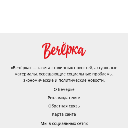
«Вечёрка» — газета столичных новостей, актуальные
материалы, освещающие социальные проблемы,
экономические и политические новости.
О Вечёрке
Рекламодателям
Обратная связь
Карта сайта
Мы в социальных сетях