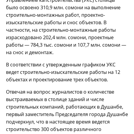
Управлением капстроительства (УКС) столицы
было освоено 310,9 млн. сомони на выполнение
строительно-монтажных работ, проектно-
изыскательские работы и снос объектов. В
частности, на строительно-монтажные работы
израсходовано 202,4 млн. сомони, проектные
работы — 784,3 тыс. сомони и 107,7 млн. сомони —
на снос и демонтаж.
В соответствии с утвержденным графиком УКС
ведет строительно-изыскательские работы на 12
объектах и проектирование трех объектов.
Отвечая на вопрос журналистов о количестве
выстраиваемых в столице зданий и числе
строительных компаний, работающих в Душанбе,
первый заместитель Председателя города Душанбе
подчеркнул, что в настоящее время ведется
строительство 300 объектов различного