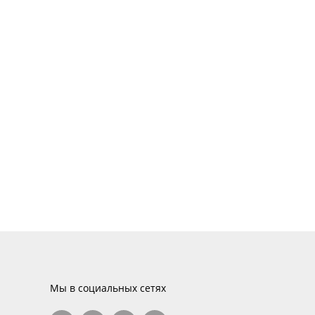
Мы в социальных сетях