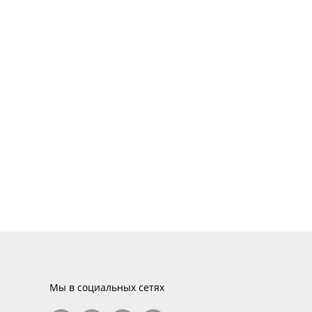
Мы в социальных сетях