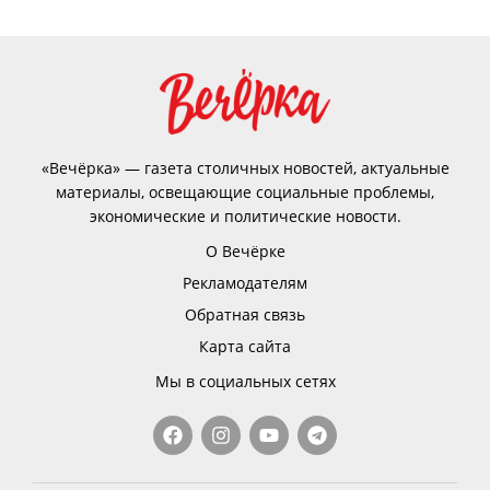
«Вечёрка» — газета столичных новостей, актуальные
материалы, освещающие социальные проблемы,
экономические и политические новости.
О Вечёрке
Рекламодателям
Обратная связь
Карта сайта
Мы в социальных сетях