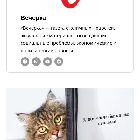
Вечерка
«Вечёрка» — газета столичных новостей,
актуальные материалы, освещающие
социальные проблемы, экономические и
политические новости