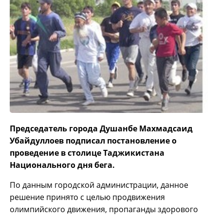
Председатель города Душанбе Махмадсаид
Убайдуллоев подписал постановление о
проведение в столице Таджикистана
Национального дня бега.
По данным городской администрации, данное
решение принято с целью продвижения
олимпийского движения, пропаганды здорового