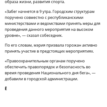
образа жизни, развития спорта.
«Забег начнется в 9 утра. Городским структурам
поручено совместно с республиканскими
министерствами и ведомствами принять меры для
проведения данного мероприятия на высоком
уровне», — сказал собеседник.
По его словам, мэрия призвала горожан активно
принять участие в предстоящих мероприятиях.
«Правоохранительным органам поручено
обеспечить правопорядок и безопасность во
время проведения Национального дня бега», —
добавили в городской администрации.
Ё