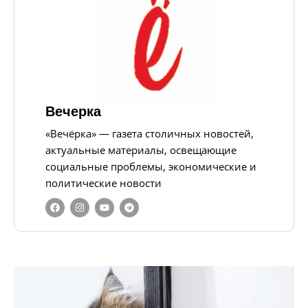
Вечерка
«Вечёрка» — газета столичных новостей,
актуальные материалы, освещающие
социальные проблемы, экономические и
политические новости