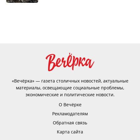
«Вечёрка» — газета столичных новостей, актуальные
материалы, освещающие социальные проблемы,
экономические и политические новости.
О Вечёрке
Рекламодателям
Обратная связь
Карта сайта