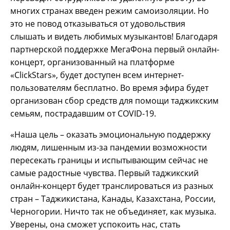
многих странах введен режим самоизоляции. Но
это не повод отказываться от удовольствия
слышать и видеть любимых музыкантов! Благодаря
партнерской поддержке МегаФона первый онлайн-
концерт, организованный на платформе
«ClickStars», будет доступен всем интернет-
пользователям бесплатно. Во время эфира будет
организован сбор средств для помощи таджикским
семьям, пострадавшим от COVID-19.
«Наша цель – оказать эмоциональную поддержку
людям, лишенным из-за пандемии возможности
пересекать границы и испытывающим сейчас не
самые радостные чувства. Первый таджикский
онлайн-концерт будет транслироваться из разных
стран – Таджикистана, Канады, Казахстана, России,
Черногории. Ничто так не объединяет, как музыка.
Уверены, она сможет успокоить нас, стать