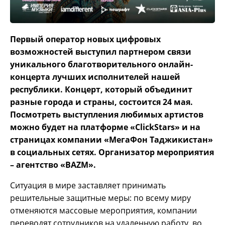
Первый оператор новых цифровых
возможностей выступил партнером связи
уникального благотворительного онлайн-
концерта лучших исполнителей нашей
республики. Концерт, который объединит
разные города и страны, состоится 24 мая.
Посмотреть выступления любимых артистов
можно будет на платформе «ClickStars» и на
страницах компании «МегаФон Таджикистан»
в социальных сетях. Организатор мероприятия
– агентство «BAZM».
Ситуация в мире заставляет принимать
решительные защитные меры: по всему миру
отменяются массовые мероприятия, компании
переводят сотрудников на удаленную работу, во