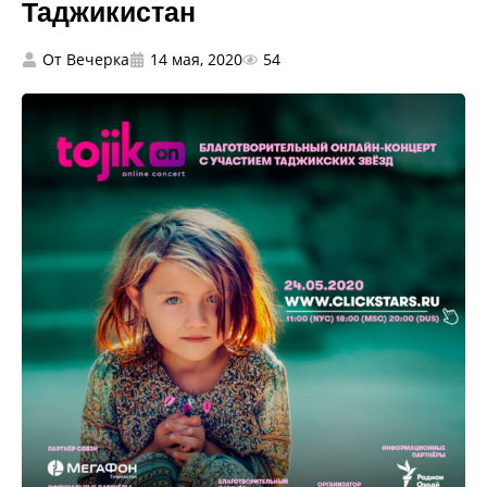
Таджикистан
От
Вечерка
14 мая, 2020
54