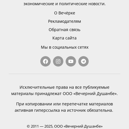
экономические и политические новости.
О Вечёрке
Рекламодателям
Обратная связь
Карта сайта
Мы в социальных сетях
Исключительные права на все публикуемые
материалы принадлежат ООО «Вечерний Душанбе».
При копировании или перепечатке материалов
активная гиперссылка на источник обязательна.
© 2011 — 2025, ООО «Вечерний Душанбе»