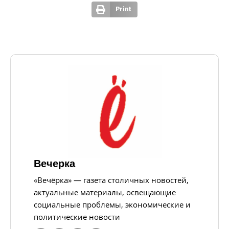
Print
Вечерка
«Вечёрка» — газета столичных новостей,
актуальные материалы, освещающие
социальные проблемы, экономические и
политические новости